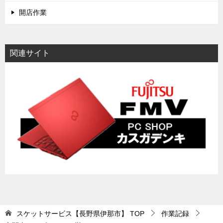
開店作業
関連サイト
スケットサービス【長野県伊那市】
TOP
作業記録