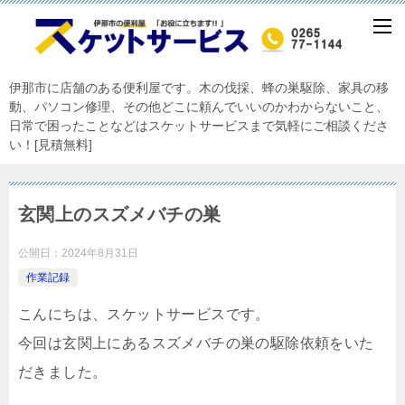
伊那市に店舗のある便利屋です。木の伐採、蜂の巣駆除、家具の移
動、パソコン修理、その他どこに頼んでいいのかわからないこと、
日常で困ったことなどはスケットサービスまで気軽にご相談くださ
い！[見積無料]
玄関上のスズメバチの巣
公開日：
2024年8月31日
作業記録
こんにちは、スケットサービスです。
今回は玄関上にあるスズメバチの巣の駆除依頼をいた
だきました。