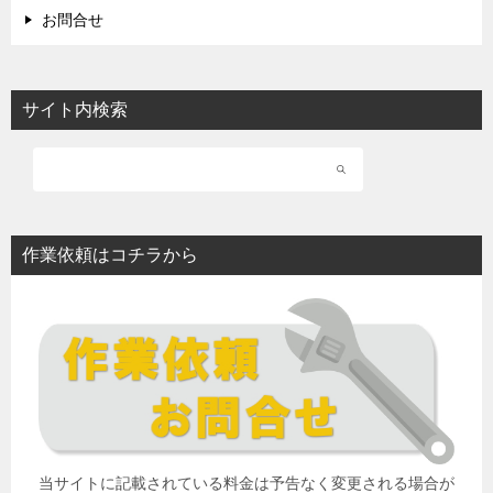
お問合せ
サイト内検索
作業依頼はコチラから
当サイトに記載されている料金は予告なく変更される場合が