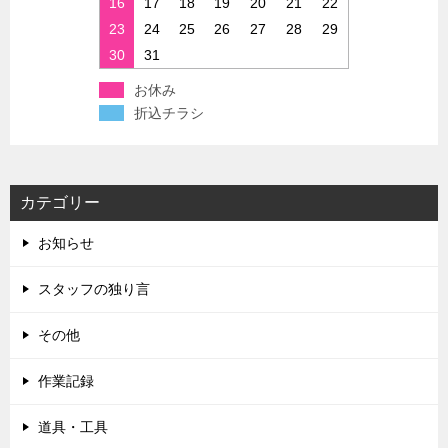
16
17
18
19
20
21
22
23
24
25
26
27
28
29
30
31
お休み
折込チラシ
カテゴリー
お知らせ
スタッフの独り言
その他
作業記録
道具・工具