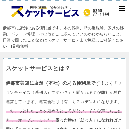
伊那市に店舗のある便利屋です。木の伐採、蜂の巣駆除、家具の移
動、パソコン修理、その他どこに頼んでいいのかわからないこと、
日常で困ったことなどはスケットサービスまで気軽にご相談くださ
い！[見積無料]
スケットサービスとは？
伊那市美篶に店舗（本社）のある便利屋です！
よく「フ
ランチャイズ（系列店）ですか？」と聞かれますが弊社が独自
運営しています。運営会社は（有）カスガデンキになります。
「ちょっとしたことを頼めるところがない」そんな声におこた
えしてオープンしました。
困った時の「助っ人」になれればと