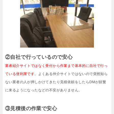
②自社で行っているので安心
業者紹介サイトではなく受付から作業まで基本的に自社で行っ
ている便利屋です
。よくある仲介サイトではないので突然知ら
ない業者の人が押しかけてきたり見積依頼をしたらDMが頻繁
に来るようになったなどの不安がありません。
③見積後の作業で安心