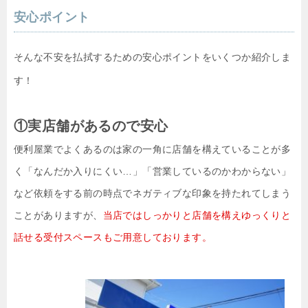
安心ポイント
そんな不安を払拭するための安心ポイントをいくつか紹介しま
す！
①実店舗があるので安心
便利屋業でよくあるのは家の一角に店舗を構えていることが多
く「なんだか入りにくい…」「営業しているのかわからない」
など依頼をする前の時点でネガティブな印象を持たれてしまう
ことがありますが、
当店ではしっかりと店舗を構えゆっくりと
話せる受付スペースもご用意しております。