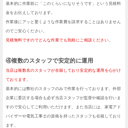
基本的に作業前に「このくらいになりそうです」という見積料
金をお伝えしております。
作業後にアッと驚くような作業費を請求することはありません
のでご安心ください。
見積無料ですのでどんな作業でも気軽にご相談ください
。
④複数のスタッフで安定的に運用
当店は複数名のスタッフが在籍しており安定的な運用を心がけ
ております
。
基本的には弊社のスタッフのみで作業を行っております。外部
企業に委託する場合も必ず当店スタッフが監督や確認を行いま
すので安心してご利用いただけます。
また当店には、家電アド
バイザーや電気工事士の資格を持ったスタッフも在籍しており
ます。