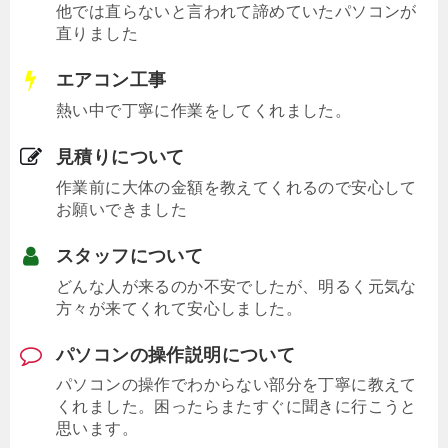
他では直らないと言われて諦めていたパソコンが
直りました
エアコン工事
熱い中で丁寧に作業をしてくれました。
見積りについて
作業前に大体の金額を教えてくれるので安心して
お願いできました
スタッフについて
どんな人が来るのか不安でしたが、明るく元気な
方々が来てくれて安心しました。
パソコンの操作説明について
パソコンの操作でわからない部分を丁寧に教えて
くれました。困ったらまたすぐに聞きに行こうと
思います。