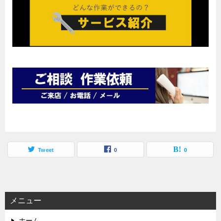
Tweet
0
0
メニュー
ホーム