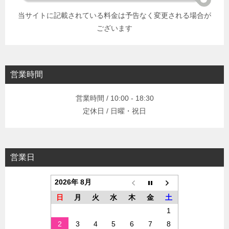
当サイトに記載されている料金は予告なく変更される場合が
ございます
営業時間
営業時間 / 10:00 - 18:30
定休日 / 日曜・祝日
営業日
2026年 8月
日
月
火
水
木
金
土
1
2
3
4
5
6
7
8