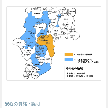
安心の資格・認可