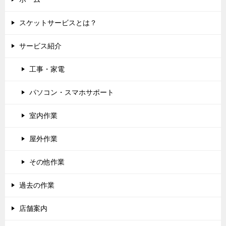
スケットサービスとは？
サービス紹介
工事・家電
パソコン・スマホサポート
室内作業
屋外作業
その他作業
過去の作業
店舗案内