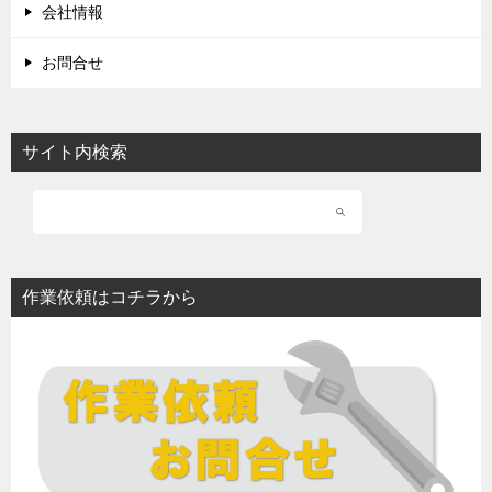
会社情報
お問合せ
サイト内検索
作業依頼はコチラから