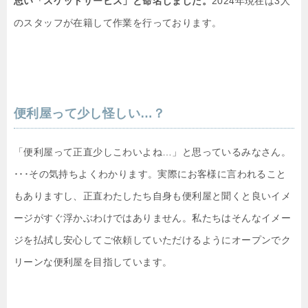
思い「スケットサービス」と命名しました。
2024年現在は3人
のスタッフが在籍して作業を行っております。
便利屋って少し怪しい…？
「便利屋って正直少しこわいよね…」と思っているみなさん。
･･･その気持ちよくわかります。実際にお客様に言われること
もありますし、正直わたしたち自身も便利屋と聞くと良いイメ
ージがすぐ浮かぶわけではありません。私たちはそんなイメー
ジを払拭し安心してご依頼していただけるようにオープンでク
リーンな便利屋を目指しています。