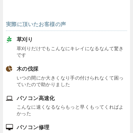
実際に頂いたお客様の声
草刈り
草刈りだけでもこんなにキレイになるなんて驚き
です
木の伐採
いつの間にか大きくなり手の付けられなくて困っ
ていたので助かりました
パソコン高速化
こんなに速くなるならもっと早くもってくればよ
かった
パソコン修理