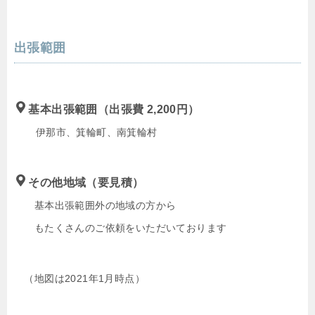
出張範囲
基本出張範囲（出張費 2,200円）
伊那市、箕輪町、南箕輪村
その他地域（要見積）
基本出張範囲外の地域の方から
もたくさんのご依頼をいただいております
（地図は2021年1月時点）