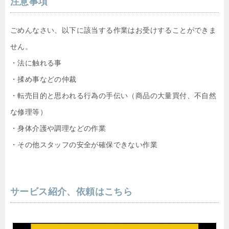
注意事項
ごめんなさい、以下に該当する作業はお受けすることができま
せん。
・法に触れる事
・揉め事などの仲裁
・転売目的と思われる行為の手伝い（商品の大量買付、不自然
な修理等）
・身体介護や調理などの作業
・その他スタッフの安全が確保できない作業
サービス紹介、依頼はこちら