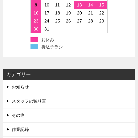
9
10
11
12
13
14
15
16
17
18
19
20
21
22
23
24
25
26
27
28
29
30
31
お休み
折込チラシ
カテゴリー
お知らせ
スタッフの独り言
その他
作業記録