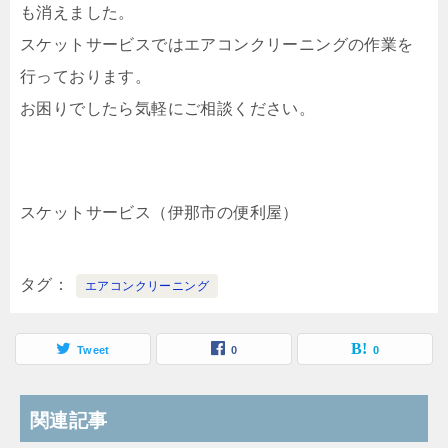
も消えました。
スケットサービスではエアコンクリーニングの作業を
行っております。
お困りでしたら気軽にご相談ください。
スケットサービス（伊那市の便利屋）
タグ
エアコンクリーニング
Tweet
0
0
関連記事