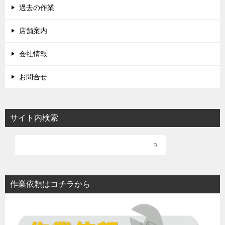
過去の作業
店舗案内
会社情報
お問合せ
サイト内検索
作業依頼はコチラから