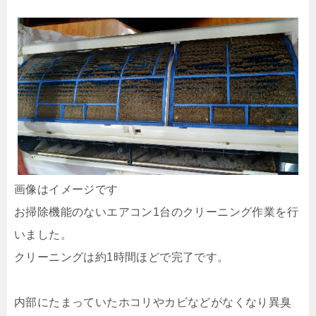
画像はイメージです
お掃除機能のないエアコン1台のクリーニング作業を行
いました。
クリーニングは約1時間ほどで完了です。
内部にたまっていたホコリやカビなどがなくなり異臭