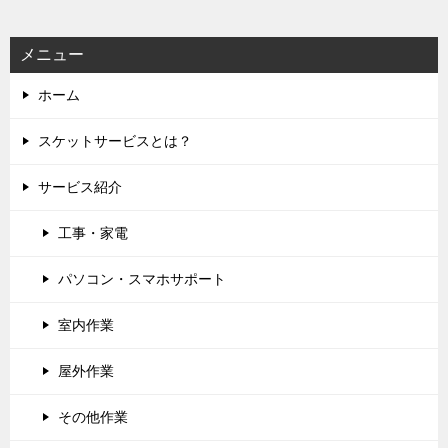
ョ
ン
メニュー
ホーム
スケットサービスとは？
サービス紹介
工事・家電
パソコン・スマホサポート
室内作業
屋外作業
その他作業