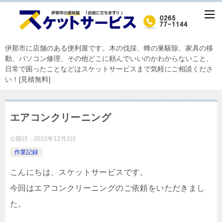
伊那市に店舗のある便利屋です。木の伐採、蜂の巣駆除、家具の移
動、パソコン修理、その他どこに頼んでいいのかわからないこと、
日常で困ったことなどはスケットサービスまで気軽にご相談くださ
い！[見積無料]
エアコンクリーニング
公開日：
2022年12月2日
作業記録
こんにちは、スケットサービスです。
今回はエアコンクリーニングのご依頼をいただきまし
た。