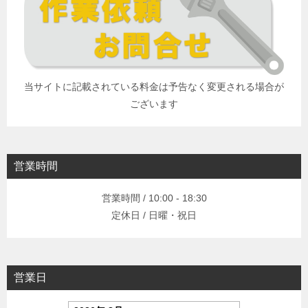
当サイトに記載されている料金は予告なく変更される場合が
ございます
営業時間
営業時間 / 10:00 - 18:30
定休日 / 日曜・祝日
営業日