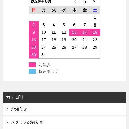
2026年 8月
日
月
火
水
木
金
土
1
2
3
4
5
6
7
8
9
10
11
12
13
14
15
16
17
18
19
20
21
22
23
24
25
26
27
28
29
30
31
お休み
折込チラシ
カテゴリー
お知らせ
スタッフの独り言