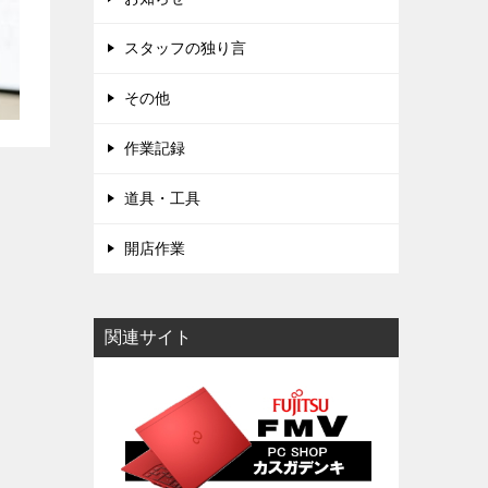
スタッフの独り言
その他
作業記録
道具・工具
開店作業
関連サイト