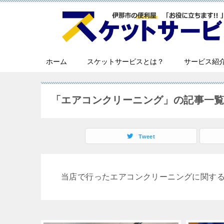
ホーム
スケットサービスとは？
サービス紹
「エアコンクリーニング」の記事一
Tweet
当店で行ったエアコンクリーニングに関す