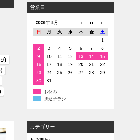
営業日
2026年 8月
日
月
火
水
木
金
土
1
2
3
4
5
6
7
8
9
10
11
12
13
14
15
9)
16
17
18
19
20
21
22
)
23
24
25
26
27
28
29
30
31
)
お休み
折込チラシ
カテゴリー
お知らせ