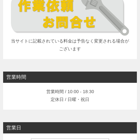
当サイトに記載されている料金は予告なく変更される場合が
ございます
営業時間
営業時間 / 10:00 - 18:30
定休日 / 日曜・祝日
営業日