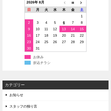
2026年 8月
日
月
火
水
木
金
土
1
2
3
4
5
6
7
8
9
10
11
12
13
14
15
16
17
18
19
20
21
22
23
24
25
26
27
28
29
30
31
お休み
折込チラシ
カテゴリー
お知らせ
スタッフの独り言