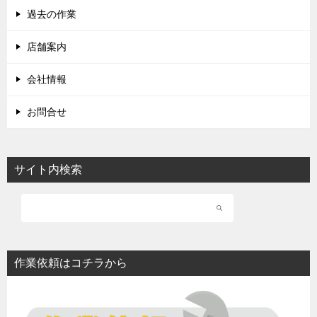
過去の作業
店舗案内
会社情報
お問合せ
サイト内検索
作業依頼はコチラから