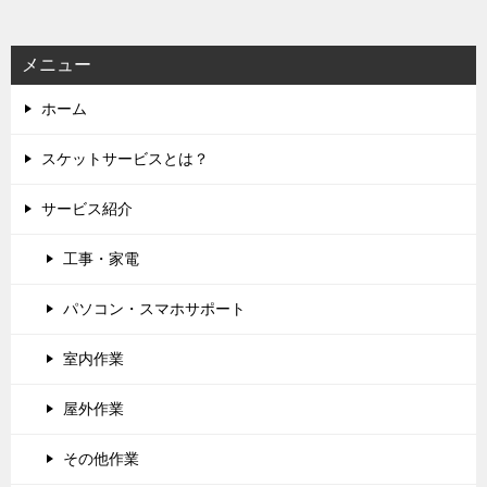
ョ
ン
メニュー
ホーム
スケットサービスとは？
サービス紹介
工事・家電
パソコン・スマホサポート
室内作業
屋外作業
その他作業