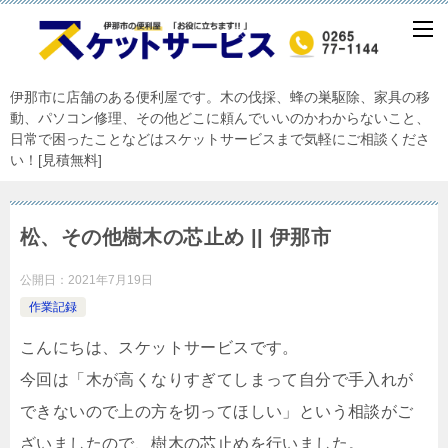
伊那市に店舗のある便利屋です。木の伐採、蜂の巣駆除、家具の移
動、パソコン修理、その他どこに頼んでいいのかわからないこと、
日常で困ったことなどはスケットサービスまで気軽にご相談くださ
い！[見積無料]
松、その他樹木の芯止め || 伊那市
公開日：
2021年7月19日
作業記録
こんにちは、スケットサービスです。
今回は「木が高くなりすぎてしまって自分で手入れが
できないので上の方を切ってほしい」という相談がご
ざいましたので、樹木の芯止めを行いました。