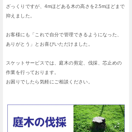
ざっくりですが、4mほどある木の高さを2.5mほどまで
抑えました。
お客様にも「これで自分で管理できるようになった、
ありがとう」とお喜びいただけました。
スケットサービスでは、庭木の剪定、伐採、芯止めの
作業を行っております。
お困りでしたら気軽にご相談ください。