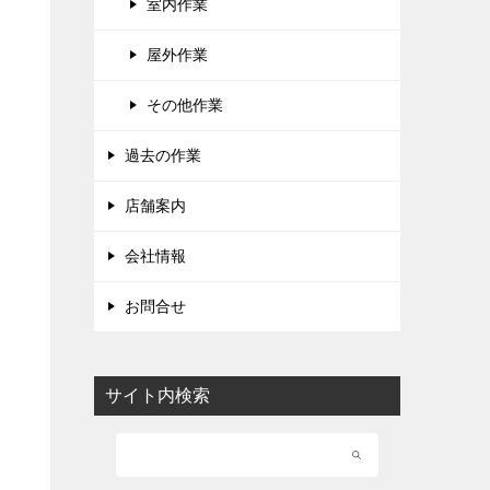
室内作業
屋外作業
その他作業
過去の作業
店舗案内
会社情報
お問合せ
サイト内検索