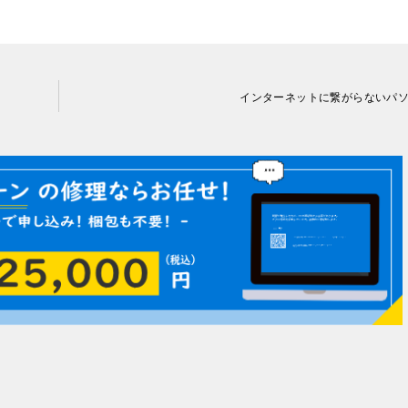
インターネットに繋がらないパ