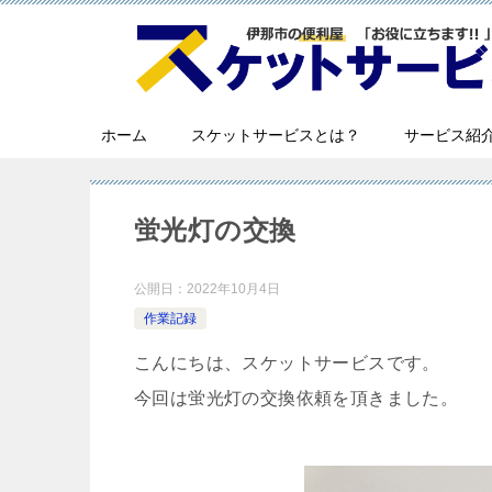
ホーム
スケットサービスとは？
サービス紹
蛍光灯の交換
公開日：
2022年10月4日
作業記録
こんにちは、スケットサービスです。
今回は蛍光灯の交換依頼を頂きました。