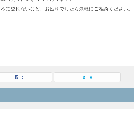
ころに登れないなど、お困りでしたら気軽にご相談ください。
0
0