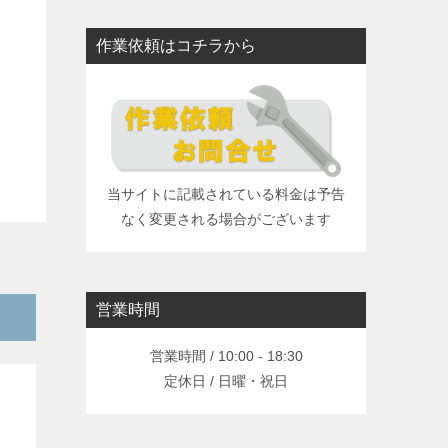
作業依頼はコチラから
当サイトに記載されている料金は予告
なく変更される場合がございます
営業時間
営業時間 / 10:00 - 18:30
定休日 / 日曜・祝日