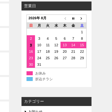
営業日
2026年 8月
日
月
火
水
木
金
土
1
2
3
4
5
6
7
8
9
10
11
12
13
14
15
16
17
18
19
20
21
22
23
24
25
26
27
28
29
30
31
お休み
折込チラシ
カテゴリー
お知らせ