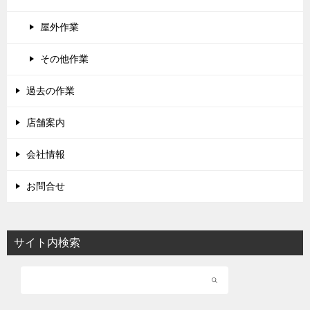
屋外作業
その他作業
過去の作業
店舗案内
会社情報
お問合せ
サイト内検索