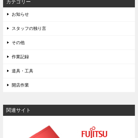
カテゴリー
お知らせ
スタッフの独り言
その他
作業記録
道具・工具
開店作業
関連サイト