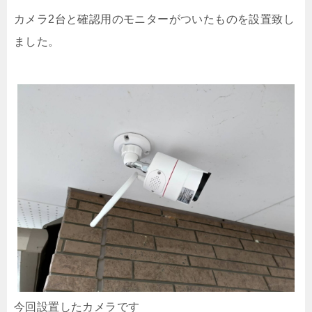
カメラ2台と確認用のモニターがついたものを設置致し
ました。
今回設置したカメラです