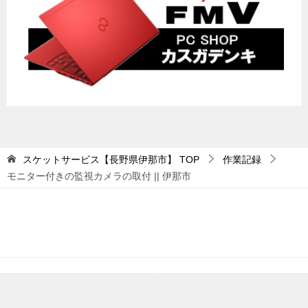
スケットサービス【長野県伊那市】
TOP
作業記録
モニター付きの監視カメラの取付 || 伊那市
© 2026 スケットサービス【長野県伊那市】