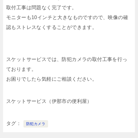
取付工事は問題なく完了です。
モニターも10インチと大きなものですので、映像の確
認もストレスなくすることができます。
スケットサービスでは、防犯カメラの取付工事を行っ
ております。
お困りでしたら気軽にご相談ください。
スケットサービス（伊那市の便利屋）
タグ
防犯カメラ