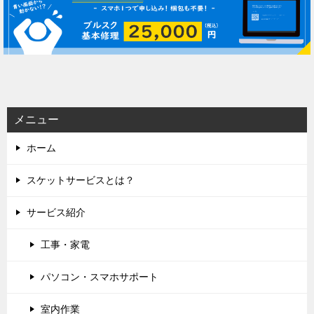
ビ
ゲ
ー
シ
ョ
ン
メニュー
ホーム
スケットサービスとは？
サービス紹介
工事・家電
パソコン・スマホサポート
室内作業