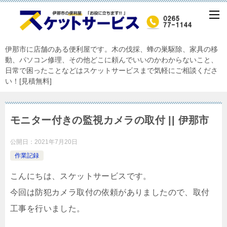
伊那市に店舗のある便利屋です。木の伐採、蜂の巣駆除、家具の移
動、パソコン修理、その他どこに頼んでいいのかわからないこと、
日常で困ったことなどはスケットサービスまで気軽にご相談くださ
い！[見積無料]
モニター付きの監視カメラの取付 || 伊那市
公開日：
2021年7月20日
作業記録
こんにちは、スケットサービスです。
今回は防犯カメラ取付の依頼がありましたので、取付
工事を行いました。