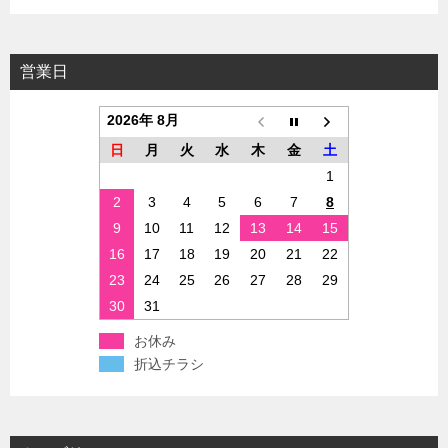
営業日
2026年 8月
日
月
火
水
木
金
土
1
2
3
4
5
6
7
8
9
10
11
12
13
14
15
16
17
18
19
20
21
22
23
24
25
26
27
28
29
30
31
お休み
折込チラシ