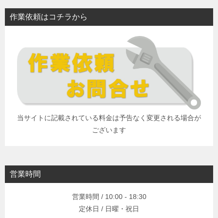
作業依頼はコチラから
当サイトに記載されている料金は予告なく変更される場合が
ございます
営業時間
営業時間 / 10:00 - 18:30
定休日 / 日曜・祝日