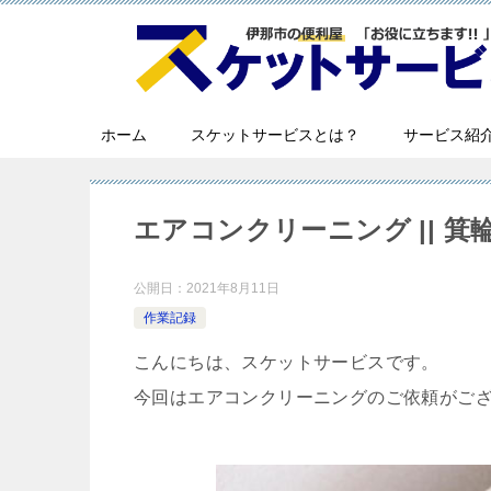
ホーム
スケットサービスとは？
サービス紹
エアコンクリーニング || 箕
公開日：
2021年8月11日
作業記録
こんにちは、スケットサービスです。
今回はエアコンクリーニングのご依頼がご