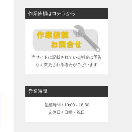
作業依頼はコチラから
当サイトに記載されている料金は予告
なく変更される場合がございます
営業時間
営業時間 / 10:00 - 18:30
定休日 / 日曜・祝日