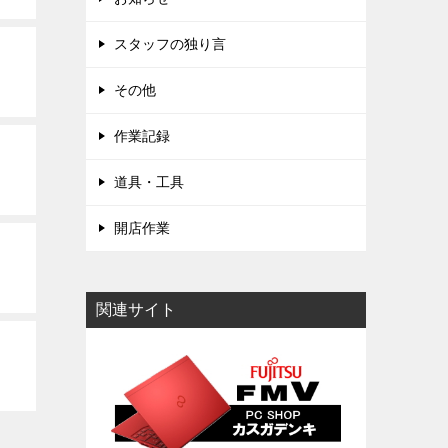
スタッフの独り言
その他
作業記録
道具・工具
開店作業
関連サイト