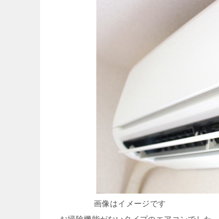
画像はイメージです