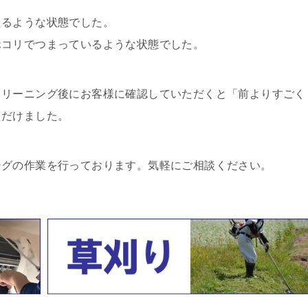
。
えるような状態でした。
ホコリでつまっているような状態でした。
クリーニング後にお客様に確認していただくと「前よりすごく
ただけました。
ングの作業を行っております。気軽にご相談ください。