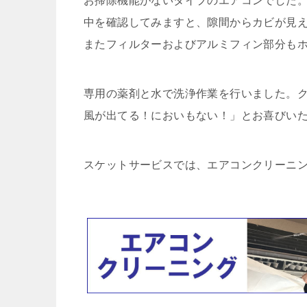
お掃除機能がないタイプのエアコンでした
中を確認してみますと、隙間からカビが見
またフィルターおよびアルミフィン部分も
専用の薬剤と水で洗浄作業を行いました。
風が出てる！においもない！」とお喜びい
スケットサービスでは、エアコンクリーニ