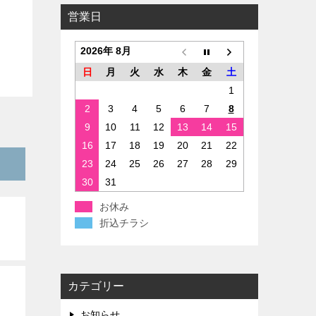
営業日
2026年 8月
日
月
火
水
木
金
土
1
2
3
4
5
6
7
8
9
10
11
12
13
14
15
16
17
18
19
20
21
22
23
24
25
26
27
28
29
30
31
お休み
折込チラシ
カテゴリー
お知らせ