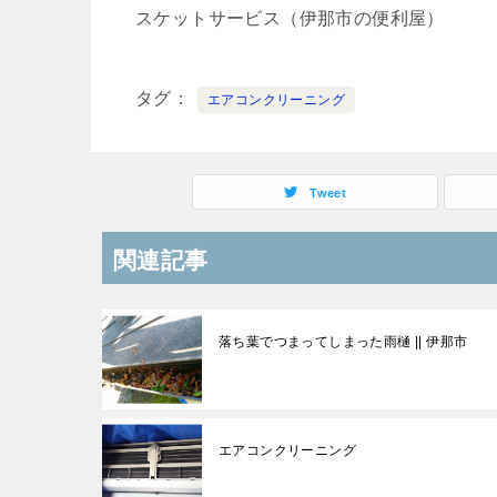
スケットサービス（伊那市の便利屋）
タグ
エアコンクリーニング
Tweet
関連記事
落ち葉でつまってしまった雨樋 || 伊那市
エアコンクリーニング