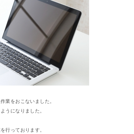
換作業をおこないました。
るようになりました。
業を行っております。