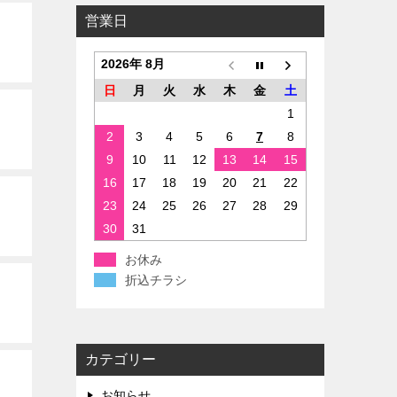
営業日
2026年 8月
日
月
火
水
木
金
土
1
2
3
4
5
6
7
8
9
10
11
12
13
14
15
16
17
18
19
20
21
22
23
24
25
26
27
28
29
30
31
お休み
折込チラシ
カテゴリー
お知らせ