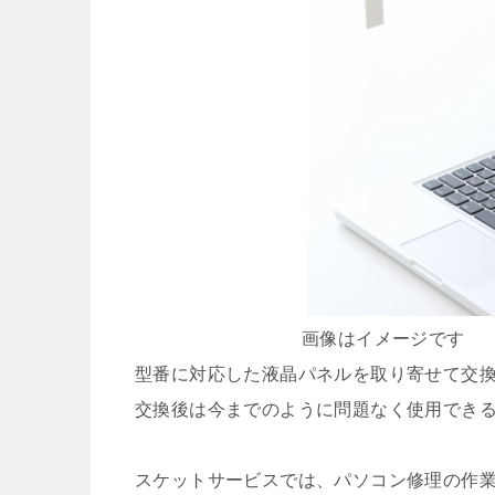
画像はイメージです
型番に対応した液晶パネルを取り寄せて交
交換後は今までのように問題なく使用でき
スケットサービスでは、パソコン修理の作