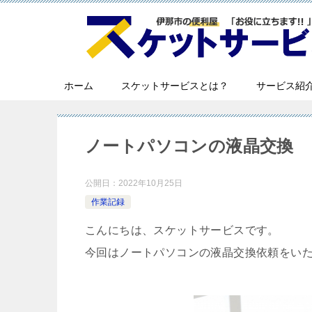
ホーム
スケットサービスとは？
サービス紹
ノートパソコンの液晶交換
公開日：
2022年10月25日
作業記録
こんにちは、スケットサービスです。
今回はノートパソコンの液晶交換依頼をい