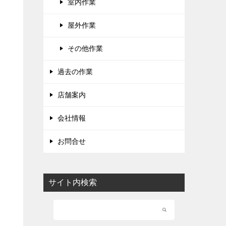
室内作業
屋外作業
その他作業
過去の作業
店舗案内
会社情報
お問合せ
サイト内検索