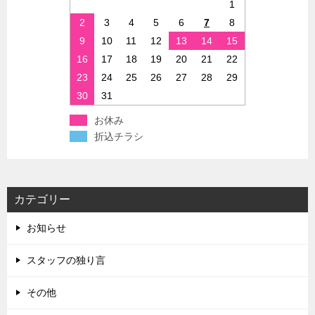
1
2
3
4
5
6
7
8
9
10
11
12
13
14
15
16
17
18
19
20
21
22
23
24
25
26
27
28
29
30
31
お休み
折込チラシ
カテゴリー
お知らせ
スタッフの独り言
その他