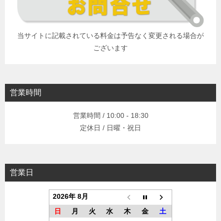
当サイトに記載されている料金は予告なく変更される場合が
ございます
営業時間
営業時間 / 10:00 - 18:30
定休日 / 日曜・祝日
営業日
2026年 8月
日
月
火
水
木
金
土