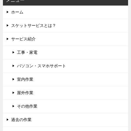
メニュー
ホーム
スケットサービスとは？
サービス紹介
工事・家電
パソコン・スマホサポート
室内作業
屋外作業
その他作業
過去の作業