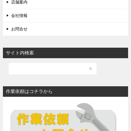
店舗案内
会社情報
お問合せ
サイト内検索
作業依頼はコチラから