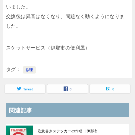
いました。
交換後は異音はなくなり、問題なく動くようになりま
した。
スケットサービス（伊那市の便利屋）
タグ
修理
Tweet
0
0
関連記事
注意書きステッカーの作成 || 伊那市