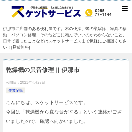
伊那市に店舗のある便利屋です。木の伐採、蜂の巣駆除、家具の移
動、パソコン修理、その他どこに頼んでいいのかわからないこと、
日常で困ったことなどはスケットサービスまで気軽にご相談くださ
い！[見積無料]
乾燥機の異音修理 || 伊那市
公開日：
2021年4月28日
作業記録
こんにちは、スケットサービスです。
今回は「乾燥機から変な音がする」という連絡がござ
いましたので、確認へ向かいました。