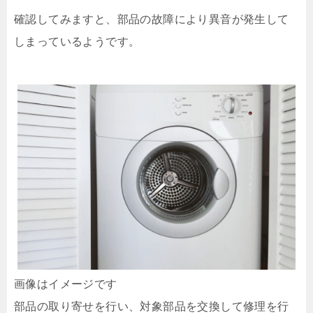
確認してみますと、部品の故障により異音が発生して
しまっているようです。
画像はイメージです
部品の取り寄せを行い、対象部品を交換して修理を行