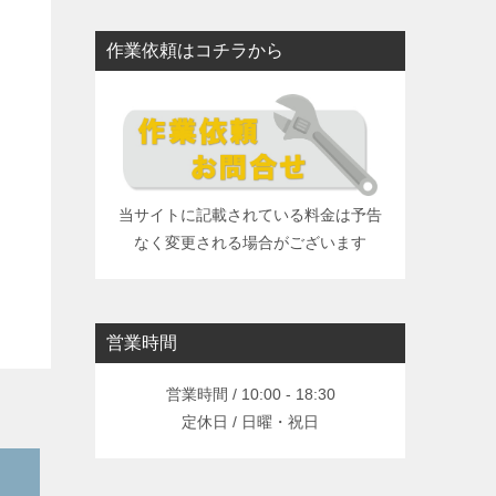
作業依頼はコチラから
当サイトに記載されている料金は予告
なく変更される場合がございます
営業時間
営業時間 / 10:00 - 18:30
定休日 / 日曜・祝日