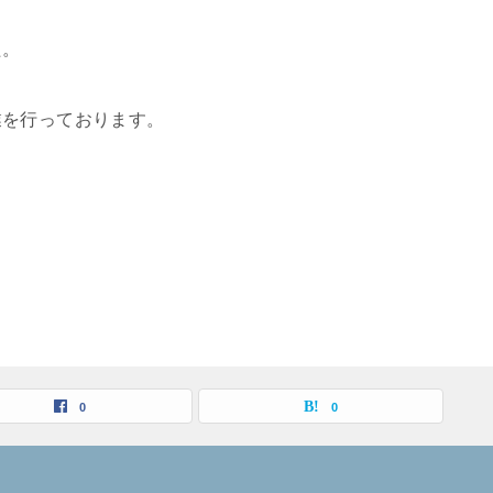
た。
業を行っております。
0
0