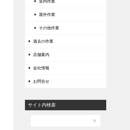
室内作業
屋外作業
その他作業
過去の作業
店舗案内
会社情報
お問合せ
サイト内検索