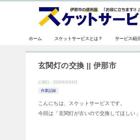
ホーム
スケットサービスとは？
サービス紹
玄関灯の交換 || 伊那市
公開日：
2020年8月6日
作業記録
こんにちは、スケットサービスです。
今回は「玄関灯が古いので交換してほしい