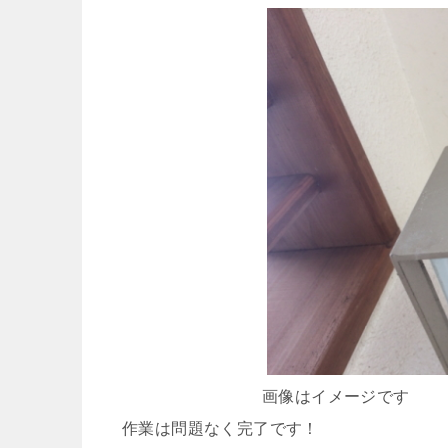
画像はイメージです
作業は問題なく完了です！