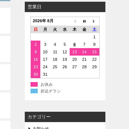
営業日
2026年 8月
日
月
火
水
木
金
土
1
2
3
4
5
6
7
8
9
10
11
12
13
14
15
16
17
18
19
20
21
22
23
24
25
26
27
28
29
30
31
お休み
折込チラシ
カテゴリー
お知らせ