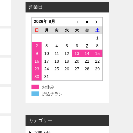
営業日
2026年 8月
日
月
火
水
木
金
土
1
2
3
4
5
6
7
8
9
10
11
12
13
14
15
16
17
18
19
20
21
22
23
24
25
26
27
28
29
30
31
お休み
折込チラシ
カテゴリー
お知らせ