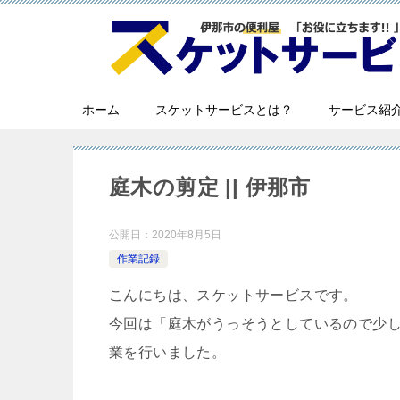
ホーム
スケットサービスとは？
サービス紹
庭木の剪定 || 伊那市
公開日：
2020年8月5日
作業記録
こんにちは、スケットサービスです。
今回は「庭木がうっそうとしているので少
業を行いました。