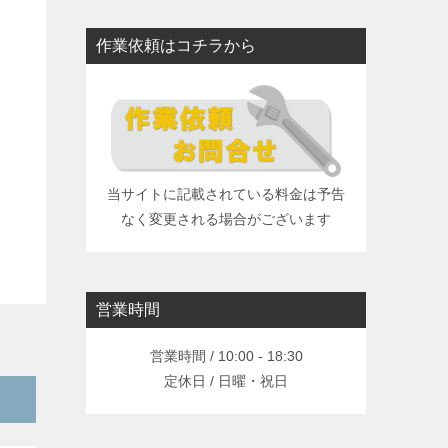
作業依頼はコチラから
当サイトに記載されている料金は予告
なく変更される場合がございます
営業時間
営業時間 / 10:00 - 18:30
定休日 / 日曜・祝日