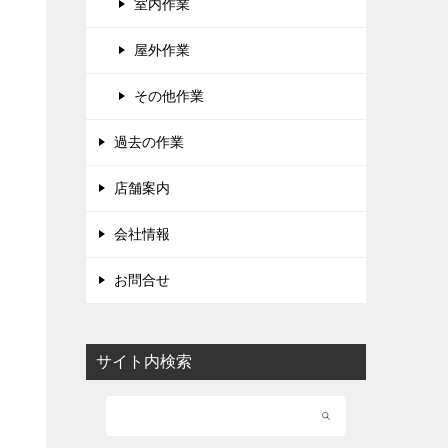
室内作業
屋外作業
その他作業
過去の作業
店舗案内
会社情報
お問合せ
サイト内検索