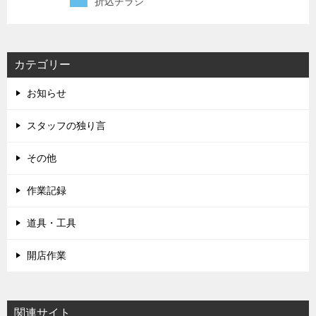
折込チラシ
カテゴリー
お知らせ
スタッフの独り言
その他
作業記録
道具・工具
開店作業
関連サイト