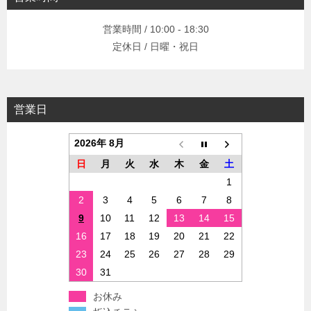
営業時間 / 10:00 - 18:30
定休日 / 日曜・祝日
営業日
2026年 8月
日
月
火
水
木
金
土
1
2
3
4
5
6
7
8
9
10
11
12
13
14
15
16
17
18
19
20
21
22
23
24
25
26
27
28
29
30
31
お休み