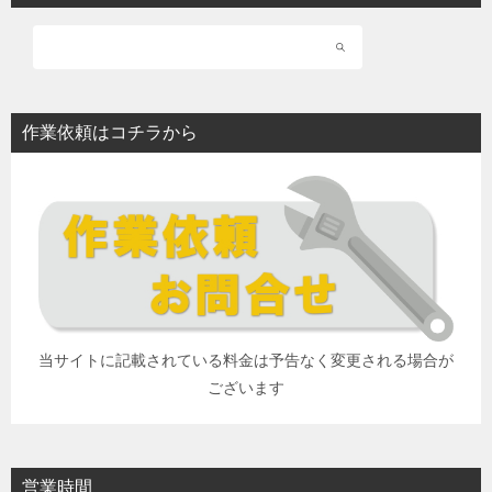
作業依頼はコチラから
当サイトに記載されている料金は予告なく変更される場合が
ございます
営業時間