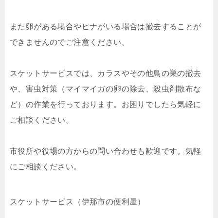
また卵がある場合やヒナがいる場合は撤去することが
できませんのでご注意ください。
スケットサービスでは、カラスやその他鳥の巣の撤去
や、害虫対策（マイマイガの卵の除去、殺虫剤散布な
ど）の作業を行っております。お困りでしたら気軽に
ご相談ください。
市役所や役場の方からの問い合わせも歓迎です。気軽
にご相談ください。
スケットサービス（伊那市の便利屋）