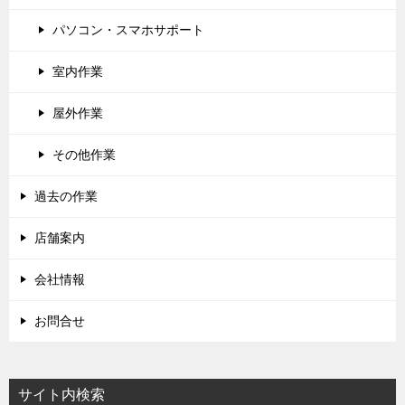
パソコン・スマホサポート
室内作業
屋外作業
その他作業
過去の作業
店舗案内
会社情報
お問合せ
サイト内検索