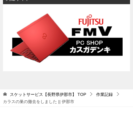
スケットサービス【長野県伊那市】
TOP
作業記録
カラスの巣の撤去をしました || 伊那市