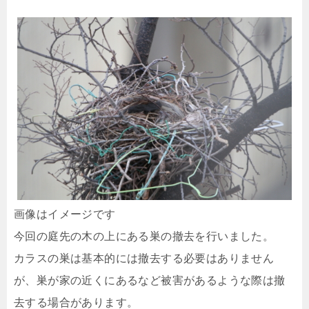
画像はイメージです
今回の庭先の木の上にある巣の撤去を行いました。
カラスの巣は基本的には撤去する必要はありません
が、巣が家の近くにあるなど被害があるような際は撤
去する場合があります。