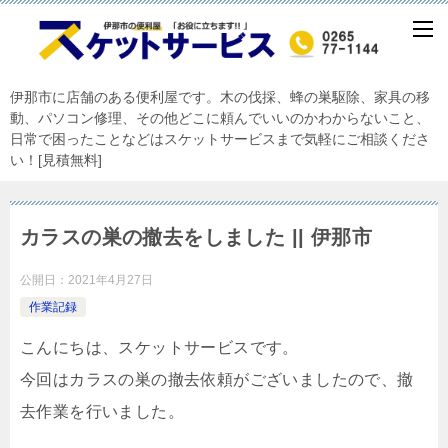
伊那市に店舗のある便利屋です。木の伐採、蜂の巣駆除、家具の移
動、パソコン修理、その他どこに頼んでいいのかわからないこと、
日常で困ったことなどはスケットサービスまで気軽にご相談くださ
い！[見積無料]
カラスの巣の撤去をしました || 伊那市
公開日：
2021年4月27日
作業記録
こんにちは、スケットサービスです。
今回はカラスの巣の撤去依頼がございましたので、撤
去作業を行いました。