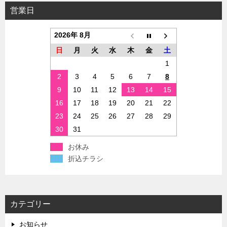
営業日
2026年 8月
日
月
火
水
木
金
土
1
2
3
4
5
6
7
8
9
10
11
12
13
14
15
16
17
18
19
20
21
22
23
24
25
26
27
28
29
30
31
お休み
折込チラシ
カテゴリー
お知らせ