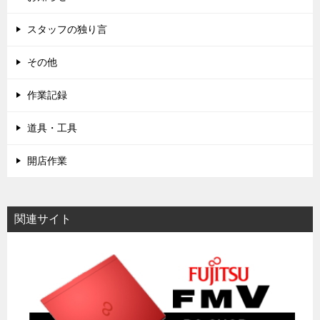
スタッフの独り言
その他
作業記録
道具・工具
開店作業
関連サイト