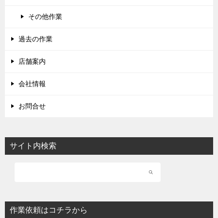
その他作業
過去の作業
店舗案内
会社情報
お問合せ
サイト内検索
作業依頼はコチラから