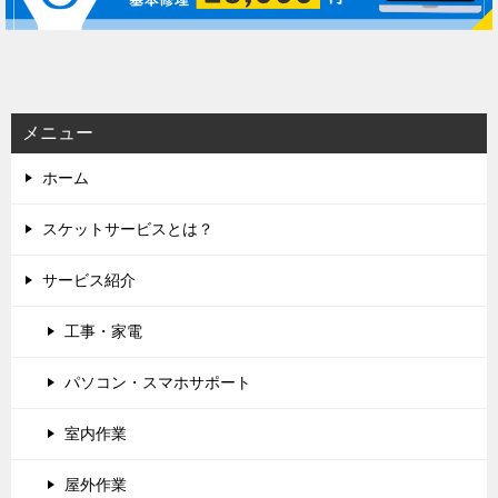
ー
シ
ョ
ン
メニュー
ホーム
スケットサービスとは？
サービス紹介
工事・家電
パソコン・スマホサポート
室内作業
屋外作業