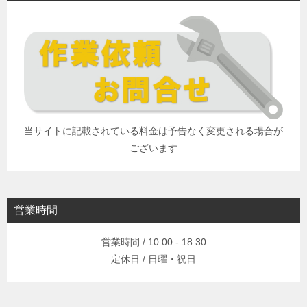
当サイトに記載されている料金は予告なく変更される場合が
ございます
営業時間
営業時間 / 10:00 - 18:30
定休日 / 日曜・祝日