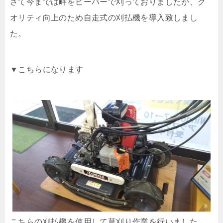
さて今までは畔をビーバーで刈っておりましたが、ク
オリティ向上のため自走式の刈払機を導入致しまし
た。
▼こちらになります
こちらの刈払機を使用して草刈り作業を行いました。