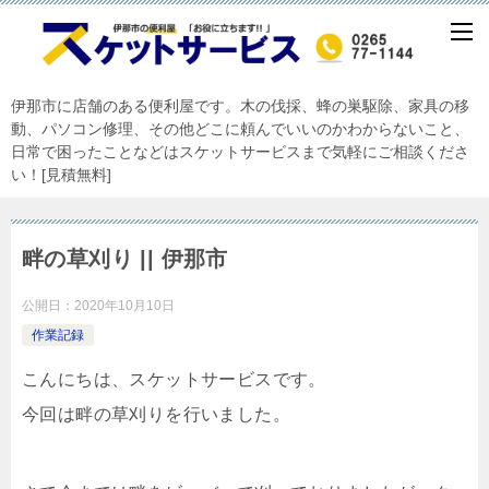
伊那市に店舗のある便利屋です。木の伐採、蜂の巣駆除、家具の移
動、パソコン修理、その他どこに頼んでいいのかわからないこと、
日常で困ったことなどはスケットサービスまで気軽にご相談くださ
い！[見積無料]
畔の草刈り || 伊那市
公開日：
2020年10月10日
作業記録
こんにちは、スケットサービスです。
今回は畔の草刈りを行いました。