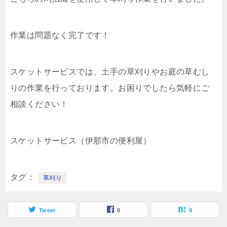
作業は問題なく完了です！
スケットサービスでは、土手の草刈りやお庭の草むし
りの作業を行っております。お困りでしたら気軽にご
相談ください！
スケットサービス（伊那市の便利屋）
タグ
草刈り
Tweet
0
0