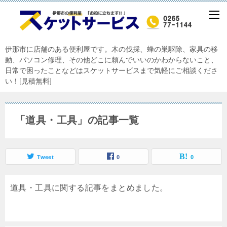
伊那市に店舗のある便利屋です。木の伐採、蜂の巣駆除、家具の移
動、パソコン修理、その他どこに頼んでいいのかわからないこと、
日常で困ったことなどはスケットサービスまで気軽にご相談くださ
い！[見積無料]
「道具・工具」の記事一覧
Tweet
0
0
道具・工具に関する記事をまとめました。