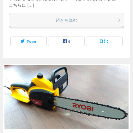
こちらに […]
続きを読む
Tweet
0
0