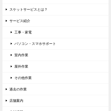
スケットサービスとは？
サービス紹介
工事・家電
パソコン・スマホサポート
室内作業
屋外作業
その他作業
過去の作業
店舗案内