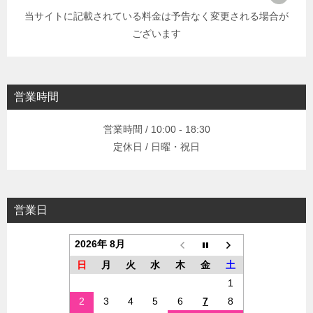
当サイトに記載されている料金は予告なく変更される場合が
ございます
営業時間
営業時間 / 10:00 - 18:30
定休日 / 日曜・祝日
営業日
2026年 8月
日
月
火
水
木
金
土
1
2
3
4
5
6
7
8