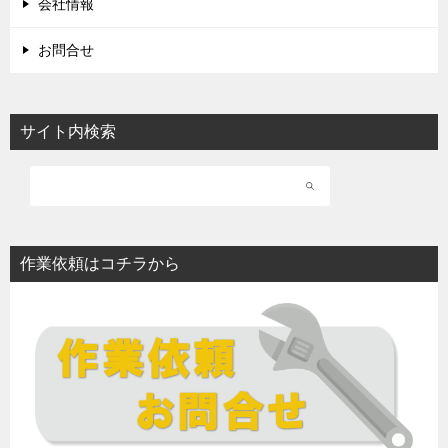
会社情報
お問合せ
サイト内検索
作業依頼はコチラから