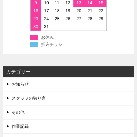
9
10
11
12
13
14
15
16
17
18
19
20
21
22
23
24
25
26
27
28
29
30
31
お休み
折込チラシ
カテゴリー
お知らせ
スタッフの独り言
その他
作業記録