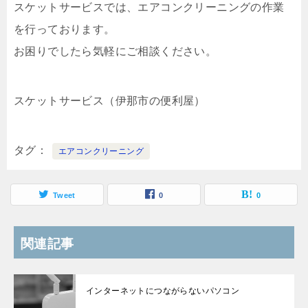
スケットサービスでは、エアコンクリーニングの作業
を行っております。
お困りでしたら気軽にご相談ください。
スケットサービス（伊那市の便利屋）
タグ
エアコンクリーニング
Tweet
0
0
関連記事
インターネットにつながらないパソコン