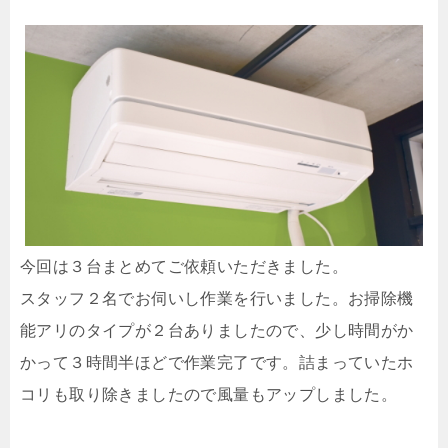
今回は３台まとめてご依頼いただきました。
スタッフ２名でお伺いし作業を行いました。お掃除機
能アリのタイプが２台ありましたので、少し時間がか
かって３時間半ほどで作業完了です。詰まっていたホ
コリも取り除きましたので風量もアップしました。