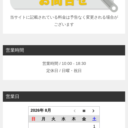
当サイトに記載されている料金は予告なく変更される場合が
ございます
営業時間
営業時間 / 10:00 - 18:30
定休日 / 日曜・祝日
営業日
2026年 8月
日
月
火
水
木
金
土
1