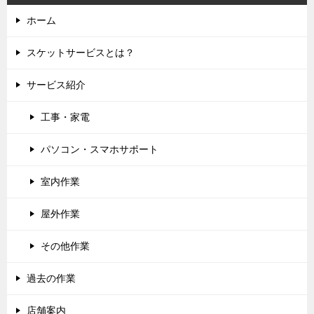
ホーム
スケットサービスとは？
サービス紹介
工事・家電
パソコン・スマホサポート
室内作業
屋外作業
その他作業
過去の作業
店舗案内