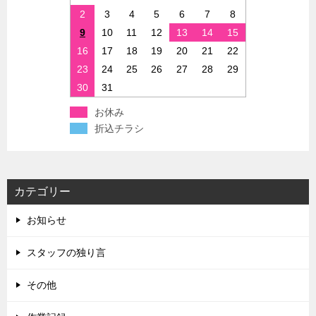
2
3
4
5
6
7
8
9
10
11
12
13
14
15
16
17
18
19
20
21
22
23
24
25
26
27
28
29
30
31
お休み
折込チラシ
カテゴリー
お知らせ
スタッフの独り言
その他