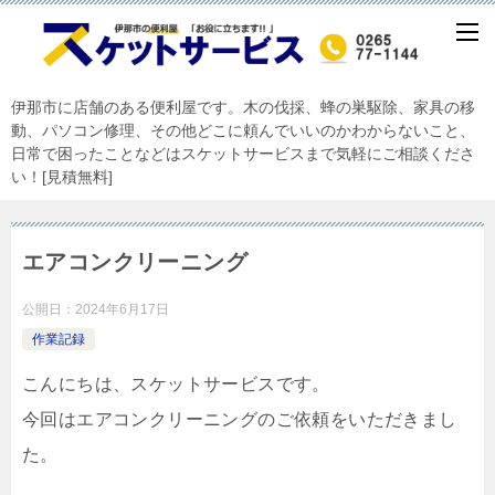
伊那市に店舗のある便利屋です。木の伐採、蜂の巣駆除、家具の移
動、パソコン修理、その他どこに頼んでいいのかわからないこと、
日常で困ったことなどはスケットサービスまで気軽にご相談くださ
い！[見積無料]
エアコンクリーニング
公開日：
2024年6月17日
作業記録
こんにちは、スケットサービスです。
今回はエアコンクリーニングのご依頼をいただきまし
た。