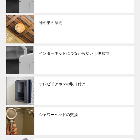
蜂の巣の除去
インターネットにつながらない || 伊那市
テレビドアホンの取り付け
シャワーヘッドの交換