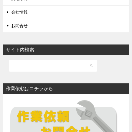
会社情報
お問合せ
サイト内検索
作業依頼はコチラから