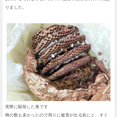
りました。
実際に駆除した巣です
蜂の数も多かったので周りに被害が出る前にと、すぐ