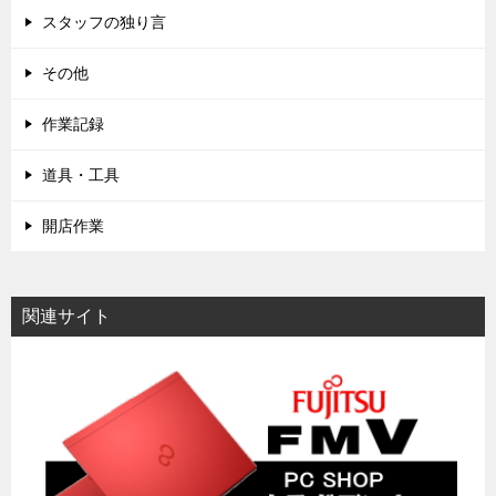
スタッフの独り言
その他
作業記録
道具・工具
開店作業
関連サイト