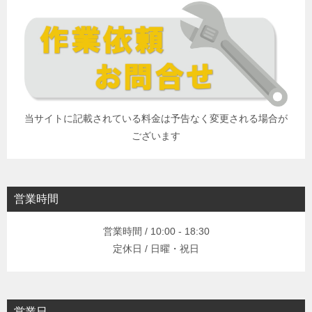
当サイトに記載されている料金は予告なく変更される場合が
ございます
営業時間
営業時間 / 10:00 - 18:30
定休日 / 日曜・祝日
営業日