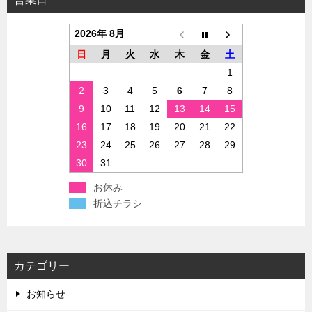
2026年 8月
日
月
火
水
木
金
土
1
2
3
4
5
6
7
8
9
10
11
12
13
14
15
16
17
18
19
20
21
22
23
24
25
26
27
28
29
30
31
お休み
折込チラシ
カテゴリー
お知らせ