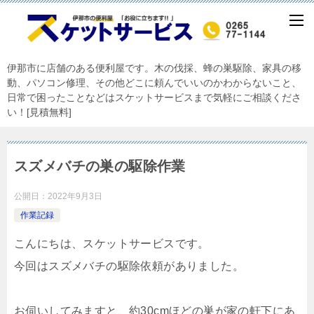
伊那市に店舗のある便利屋です。木の伐採、蜂の巣駆除、家具の移
動、パソコン修理、その他どこに頼んでいいのかわからないこと、
日常で困ったことなどはスケットサービスまで気軽にご相談くださ
い！[見積無料]
スズメバチの巣の駆除作業
公開日：
2022年9月3日
作業記録
こんにちは、スケットサービスです。
今回はスズメバチの駆除依頼がありました。
お伺いしてみますと、約30cmほどの巣が家の軒下にあ