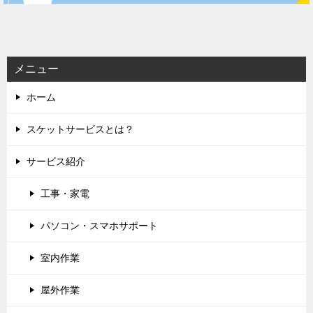
ー
シ
ョ
ン
メニュー
ホーム
スケットサービスとは？
サービス紹介
工事・家電
パソコン・スマホサポート
室内作業
屋外作業