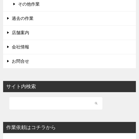
その他作業
過去の作業
店舗案内
会社情報
お問合せ
サイト内検索
作業依頼はコチラから