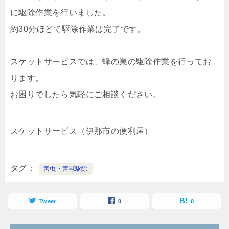
に駆除作業を行いました。
約30分ほどで駆除作業は完了です。
スケットサービスでは、蜂の巣の駆除作業を行ってお
ります。
お困りでしたら気軽にご相談ください。
スケットサービス（伊那市の便利屋）
タグ
害虫・害獣駆除
Tweet
0
0