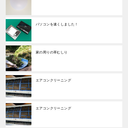
パソコンを速くしました！
家の周りの草むしり
エアコンクリーニング
エアコンクリーニング