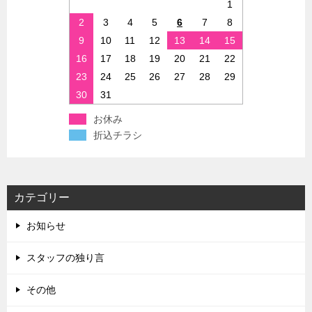
1
2
3
4
5
6
7
8
9
10
11
12
13
14
15
16
17
18
19
20
21
22
23
24
25
26
27
28
29
30
31
お休み
折込チラシ
カテゴリー
お知らせ
スタッフの独り言
その他