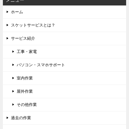
メニュー
ホーム
スケットサービスとは？
サービス紹介
工事・家電
パソコン・スマホサポート
室内作業
屋外作業
その他作業
過去の作業