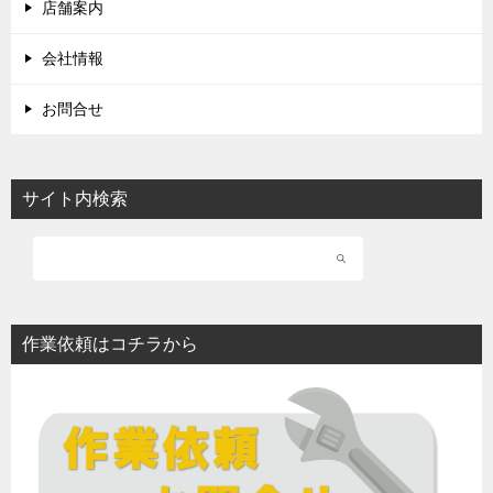
店舗案内
会社情報
お問合せ
サイト内検索
作業依頼はコチラから