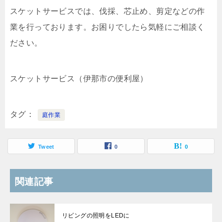
スケットサービスでは、伐採、芯止め、剪定などの作
業を行っております。お困りでしたら気軽にご相談く
ださい。
スケットサービス（伊那市の便利屋）
タグ
庭作業
Tweet
0
0
関連記事
リビングの照明をLEDに