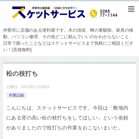
伊那市に店舗のある便利屋です。木の伐採、蜂の巣駆除、家具の移
動、パソコン修理、その他どこに頼んでいいのかわからないこと、
日常で困ったことなどはスケットサービスまで気軽にご相談くださ
い！[見積無料]
松の枝打ち
公開日：
2021年11月30日
作業記録
こんにちは、スケットサービスです。今回は「敷地内
にある背の高い松の枝打ちをしてほしい」という依頼
がありましたので枝打ちの作業をおこないまいた。