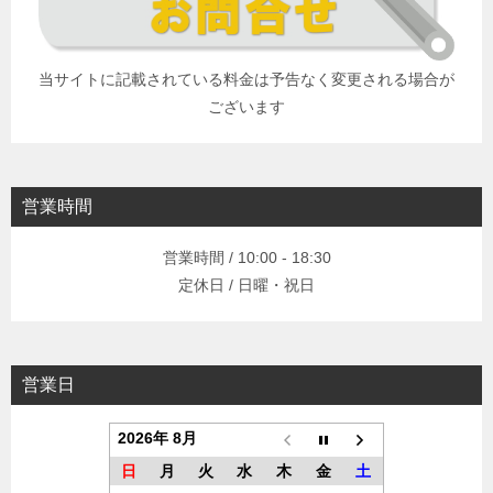
当サイトに記載されている料金は予告なく変更される場合が
ございます
営業時間
営業時間 / 10:00 - 18:30
定休日 / 日曜・祝日
営業日
2026年 8月
日
月
火
水
木
金
土