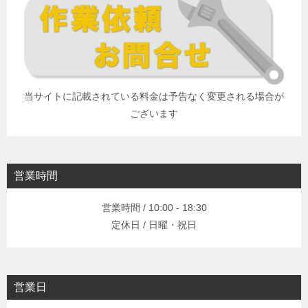
当サイトに記載されている料金は予告なく変更される場合が
ございます
営業時間
営業時間 / 10:00 - 18:30
定休日 / 日曜・祝日
営業日