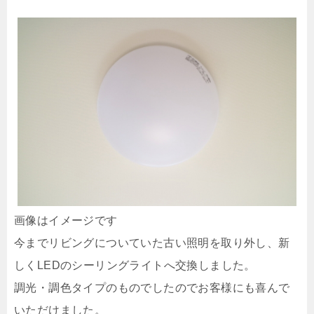
画像はイメージです
今までリビングについていた古い照明を取り外し、新
しくLEDのシーリングライトへ交換しました。
調光・調色タイプのものでしたのでお客様にも喜んで
いただけました。