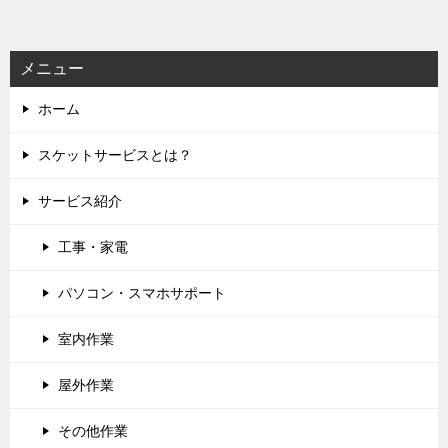
シ
ョ
ン
メニュー
ホーム
スケットサービスとは？
サービス紹介
工事・家電
パソコン・スマホサポート
室内作業
屋外作業
その他作業