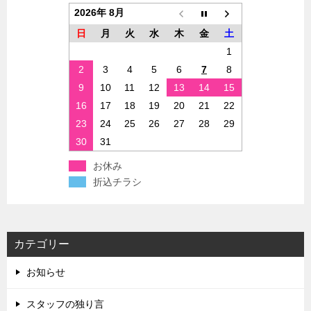
2026年 8月
日
月
火
水
木
金
土
1
2
3
4
5
6
7
8
9
10
11
12
13
14
15
16
17
18
19
20
21
22
23
24
25
26
27
28
29
30
31
お休み
折込チラシ
カテゴリー
お知らせ
スタッフの独り言