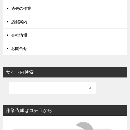
過去の作業
店舗案内
会社情報
お問合せ
サイト内検索
作業依頼はコチラから