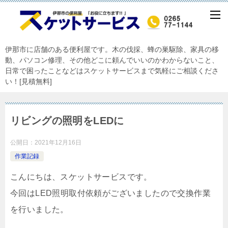
伊那市に店舗のある便利屋です。木の伐採、蜂の巣駆除、家具の移
動、パソコン修理、その他どこに頼んでいいのかわからないこと、
日常で困ったことなどはスケットサービスまで気軽にご相談くださ
い！[見積無料]
リビングの照明をLEDに
公開日：
2021年12月16日
作業記録
こんにちは、スケットサービスです。
今回はLED照明取付依頼がございましたので交換作業
を行いました。