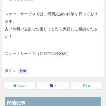
スケットサービスでは、照明交換の作業を行っており
ます。
古い照明の交換でお困りでしたら気軽にご相談くださ
い！
スケットサービス（伊那市の便利屋）
タグ
照明
Tweet
0
0
関連記事