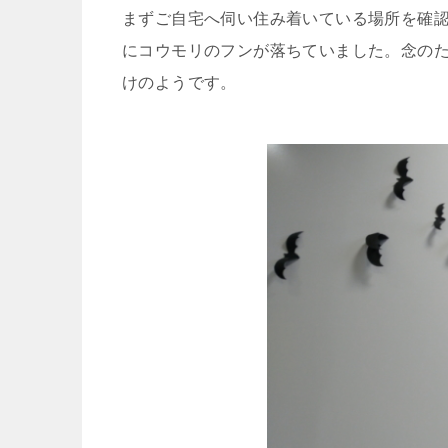
まずご自宅へ伺い住み着いている場所を確認
にコウモリのフンが落ちていました。念のた
けのようです。