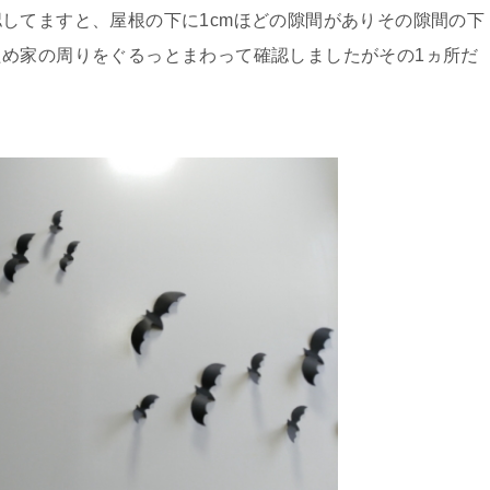
してますと、屋根の下に1cmほどの隙間がありその隙間の下
め家の周りをぐるっとまわって確認しましたがその1ヵ所だ