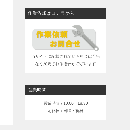
作業依頼はコチラから
当サイトに記載されている料金は予告
なく変更される場合がございます
営業時間
営業時間 / 10:00 - 18:30
定休日 / 日曜・祝日