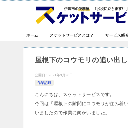
ホーム
スケットサービスとは？
サービス紹
屋根下のコウモリの追い出し |
公開日：
2021年9月28日
作業記録
こんにちは、スケットサービスです。
今回は「屋根下の隙間にコウモリが住み着
いましたので作業に向かいました。