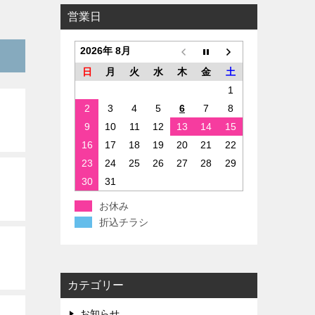
営業日
2026年 8月
日
月
火
水
木
金
土
1
2
3
4
5
6
7
8
9
10
11
12
13
14
15
16
17
18
19
20
21
22
23
24
25
26
27
28
29
30
31
お休み
折込チラシ
カテゴリー
お知らせ