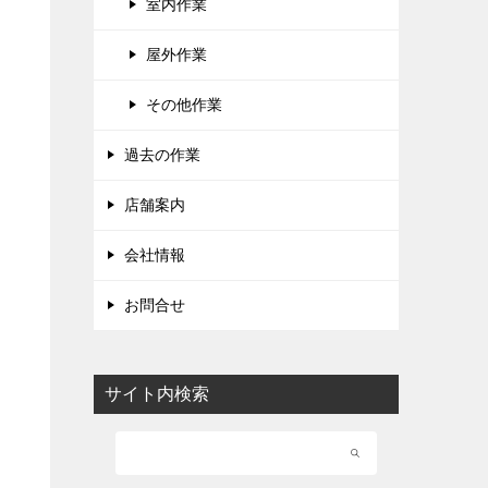
室内作業
屋外作業
その他作業
過去の作業
店舗案内
会社情報
お問合せ
サイト内検索