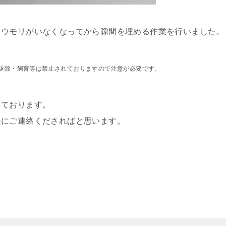
コウモリがいなくなってから隙間を埋める作業を行いました。
駆除・飼育等は禁止されておりますので注意が必要です。
っております。
軽にご連絡くださればと思います。