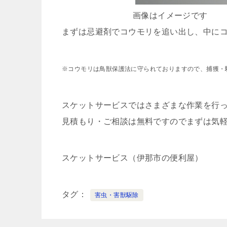
画像はイメージです
まずは忌避剤でコウモリを追い出し、中に
※コウモリは鳥獣保護法に守られておりますので、捕獲・
スケットサービスではさまざまな作業を行
見積もり・ご相談は無料ですのでまずは気
スケットサービス（伊那市の便利屋）
タグ
害虫・害獣駆除