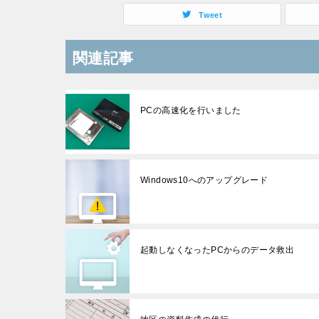
Tweet
関連記事
PCの高速化を行いました
Windows10へのアップグレード
起動しなくなったPCからのデータ救出