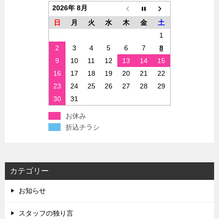
2026年 8月
日
月
火
水
木
金
土
1
2
3
4
5
6
7
8
9
10
11
12
13
14
15
16
17
18
19
20
21
22
23
24
25
26
27
28
29
30
31
お休み
折込チラシ
カテゴリー
お知らせ
スタッフの独り言