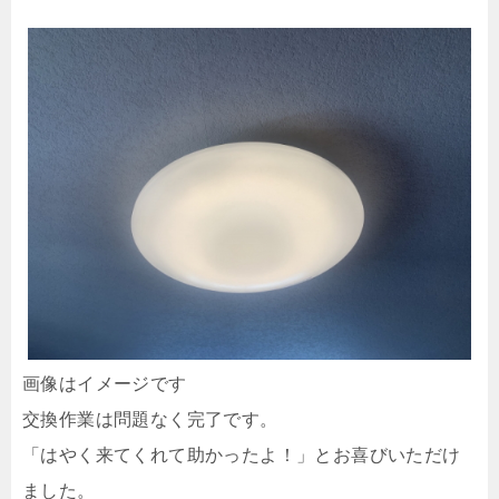
画像はイメージです
交換作業は問題なく完了です。
「はやく来てくれて助かったよ！」とお喜びいただけ
ました。