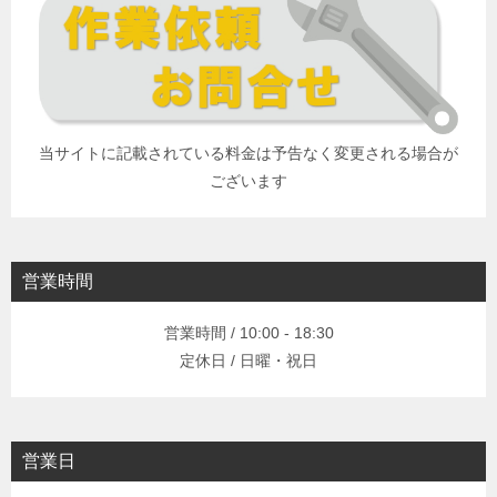
当サイトに記載されている料金は予告なく変更される場合が
ございます
営業時間
営業時間 / 10:00 - 18:30
定休日 / 日曜・祝日
営業日