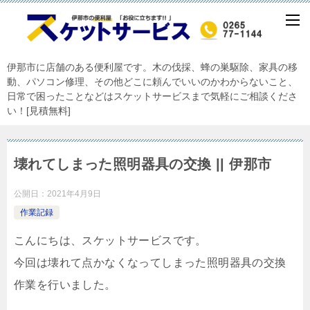
伊那市に店舗のある便利屋です。木の伐採、蜂の巣駆除、家具の移
動、パソコン修理、その他どこに頼んでいいのかわからないこと、
日常で困ったことなどはスケットサービスまで気軽にご相談くださ
い！[見積無料]
壊れてしまった照明器具の交換 || 伊那市
公開日：
2021年4月9日
作業記録
こんにちは、スケットサービスです。
今回は壊れて点かなくなってしまった照明器具の交換
作業を行いました。