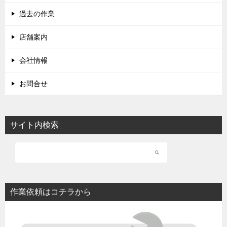
過去の作業
店舗案内
会社情報
お問合せ
サイト内検索
作業依頼はコチラから