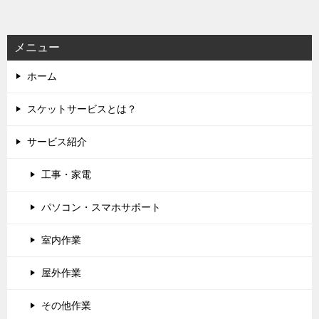
シ
ョ
ン
メニュー
ホーム
スケットサービスとは？
サービス紹介
工事・家電
パソコン・スマホサポート
室内作業
屋外作業
その他作業