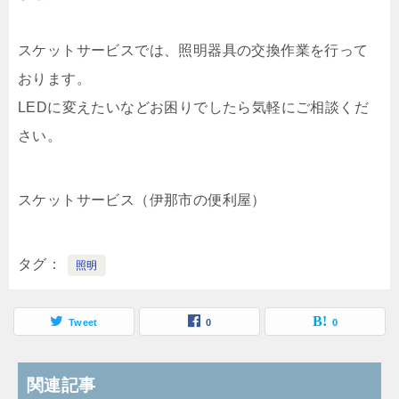
スケットサービスでは、照明器具の交換作業を行って
おります。
LEDに変えたいなどお困りでしたら気軽にご相談くだ
さい。
スケットサービス（伊那市の便利屋）
タグ
照明
Tweet
0
0
関連記事