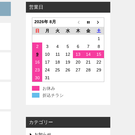
営業日
2026年 8月
日
月
火
水
木
金
土
1
2
3
4
5
6
7
8
9
10
11
12
13
14
15
16
17
18
19
20
21
22
23
24
25
26
27
28
29
30
31
お休み
折込チラシ
カテゴリー
お知らせ