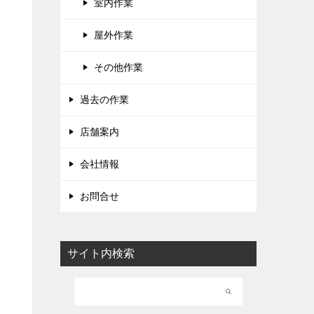
室内作業
屋外作業
その他作業
過去の作業
店舗案内
会社情報
お問合せ
サイト内検索