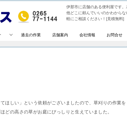
伊那市に店舗のある便利屋です。
他どこに頼んでいいのかわからな
軽にご相談ください！[見積無料]
介
過去の作業
店舗案内
会社情報
お問合せ
ってほしい」という依頼がございましたので、草刈りの作業を
ざほどの高さの草がお庭にびっしりと生えていました。