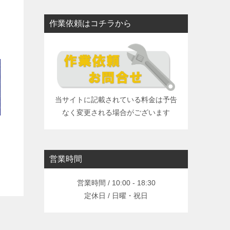
作業依頼はコチラから
当サイトに記載されている料金は予告
なく変更される場合がございます
営業時間
営業時間 / 10:00 - 18:30
定休日 / 日曜・祝日