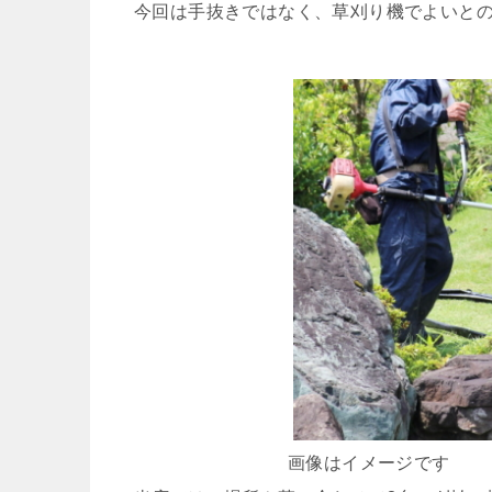
今回は手抜きではなく、草刈り機でよいと
画像はイメージです