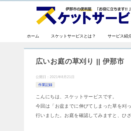
ホーム
スケットサービスとは？
サービス紹
広いお庭の草刈り || 伊那市
公開日：
2021年8月21日
作業記録
こんにちは、スケットサービスです。
今回は「お盆までに伸びてしまった草を刈
行いました。お庭を確認してみますと、ひ