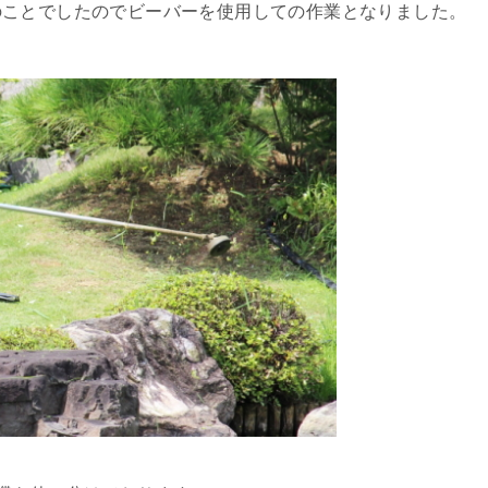
のことでしたのでビーバーを使用しての作業となりました。