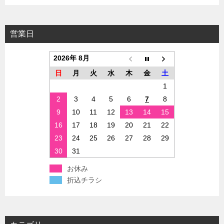
営業日
2026年 8月
日
月
火
水
木
金
土
1
2
3
4
5
6
7
8
9
10
11
12
13
14
15
16
17
18
19
20
21
22
23
24
25
26
27
28
29
30
31
お休み
折込チラシ