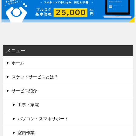
ビ
ゲ
ー
シ
ョ
ン
メニュー
ホーム
スケットサービスとは？
サービス紹介
工事・家電
パソコン・スマホサポート
室内作業