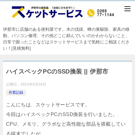
伊那市に店舗のある便利屋です。木の伐採、蜂の巣駆除、家具の移
動、パソコン修理、その他どこに頼んでいいのかわからないこと、
日常で困ったことなどはスケットサービスまで気軽にご相談くださ
い！[見積無料]
ハイスペックPCのSSD換装 || 伊那市
公開日：
2021年5月24日
作業記録
こんにちは、スケットサービスです。
今回はハイスペックPCのSSD換装を行いました。
CPU、メモリ、グラボなど高性能な部品を搭載してい
る端末でしたが、