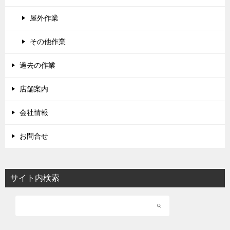
屋外作業
その他作業
過去の作業
店舗案内
会社情報
お問合せ
サイト内検索