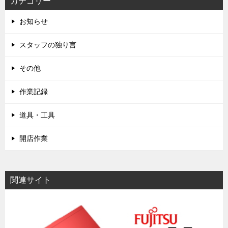
カテゴリー
お知らせ
スタッフの独り言
その他
作業記録
道具・工具
開店作業
関連サイト