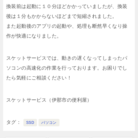
換装前は起動に１０分ほどかかっていましたが、換装
後は１分もかからないほどまで短縮されました。
また起動後のアプリの起動や、処理も断然早くなり操
作が快適になりました。
スケットサービスでは、動きの遅くなってしまったパ
ソコンの高速化の作業を行っております。お困りでし
たら気軽にご相談ください！
スケットサービス（伊那市の便利屋）
タグ
SSD
パソコン