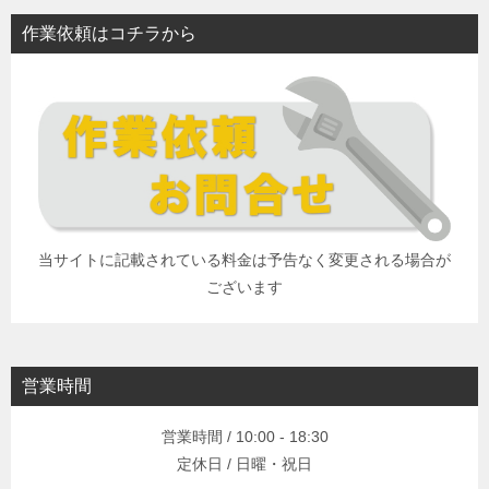
作業依頼はコチラから
当サイトに記載されている料金は予告なく変更される場合が
ございます
営業時間
営業時間 / 10:00 - 18:30
定休日 / 日曜・祝日