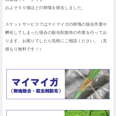
およそ５０個ほどの卵塊を除去しました。
スケットサービスではマイマイガの卵塊の除去作業や
孵化してしまった場合の殺虫剤散布の作業を行ってお
ります。お困りでしたら気軽にご相談ください。（見
積もり無料です！）