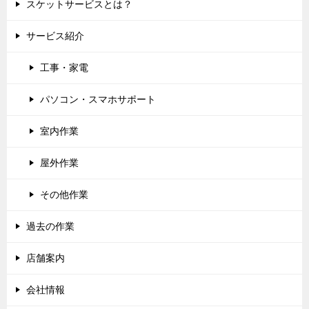
スケットサービスとは？
サービス紹介
工事・家電
パソコン・スマホサポート
室内作業
屋外作業
その他作業
過去の作業
店舗案内
会社情報