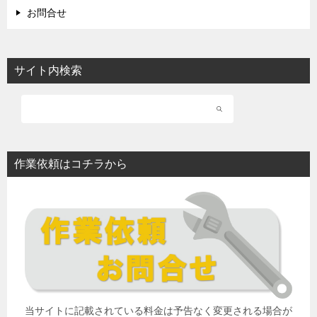
お問合せ
サイト内検索
作業依頼はコチラから
当サイトに記載されている料金は予告なく変更される場合が