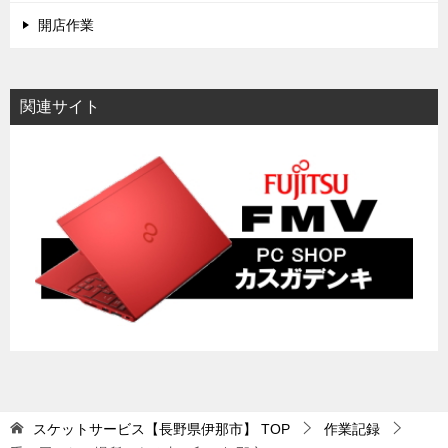
開店作業
関連サイト
スケットサービス【長野県伊那市】
TOP
作業記録