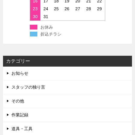
16
17
18
19
20
21
22
23
24
25
26
27
28
29
30
31
お休み
折込チラシ
カテゴリー
お知らせ
スタッフの独り言
その他
作業記録
道具・工具