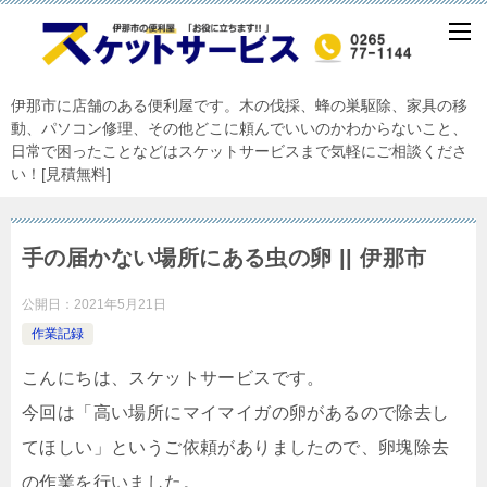
伊那市に店舗のある便利屋です。木の伐採、蜂の巣駆除、家具の移
動、パソコン修理、その他どこに頼んでいいのかわからないこと、
日常で困ったことなどはスケットサービスまで気軽にご相談くださ
い！[見積無料]
手の届かない場所にある虫の卵 || 伊那市
公開日：
2021年5月21日
作業記録
こんにちは、スケットサービスです。
今回は「高い場所にマイマイガの卵があるので除去し
てほしい」というご依頼がありましたので、卵塊除去
の作業を行いました。