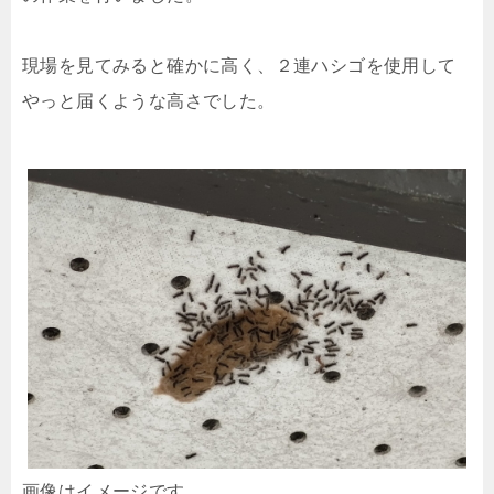
現場を見てみると確かに高く、２連ハシゴを使用して
やっと届くような高さでした。
画像はイメージです