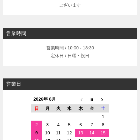
ございます
営業時間
営業時間 / 10:00 - 18:30
定休日 / 日曜・祝日
営業日
2026年 8月
日
月
火
水
木
金
土
1
2
3
4
5
6
7
8
9
10
11
12
13
14
15