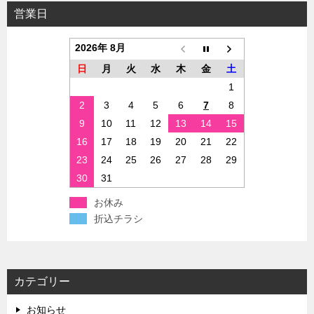
営業日
2026年 8月
日
月
火
水
木
金
土
1
2
3
4
5
6
7
8
9
10
11
12
13
14
15
16
17
18
19
20
21
22
23
24
25
26
27
28
29
30
31
お休み
折込チラシ
カテゴリー
お知らせ