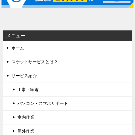
ー
シ
ョ
ン
メニュー
ホーム
スケットサービスとは？
サービス紹介
工事・家電
パソコン・スマホサポート
室内作業
屋外作業