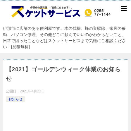
伊那市に店舗のある便利屋です。木の伐採、蜂の巣駆除、家具の移
動、パソコン修理、その他どこに頼んでいいのかわからないこと、
日常で困ったことなどはスケットサービスまで気軽にご相談くださ
い！[見積無料]
【2021】ゴールデンウィーク休業のお知ら
せ
公開日：
2021年4月22日
お知らせ