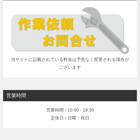
当サイトに記載されている料金は予告なく変更される場合が
ございます
営業時間
営業時間 / 10:00 - 18:30
定休日 / 日曜・祝日