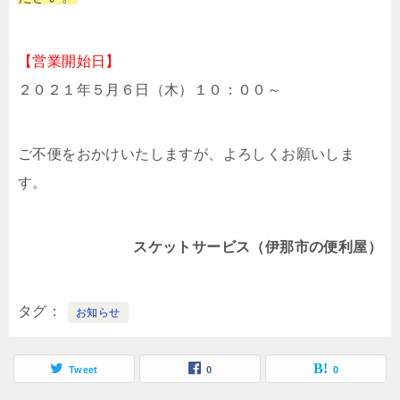
【営業開始日】
２０２１年５月６日（木）１０：００～
ご不便をおかけいたしますが、よろしくお願いしま
す。
スケットサービス（伊那市の便利屋）
タグ
お知らせ
Tweet
0
0