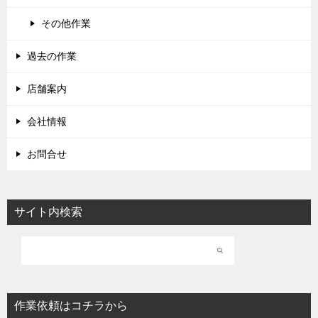
その他作業
過去の作業
店舗案内
会社情報
お問合せ
サイト内検索
作業依頼はコチラから