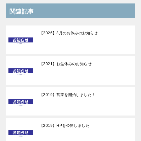
関連記事
【2026】3月のお休みのお知らせ
【2021】お盆休みのお知らせ
【2019】営業を開始しました！
【2019】HPを公開しました