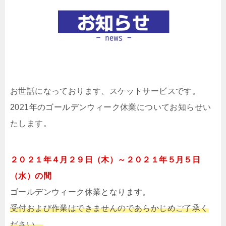
お世話になっております、スケットサービスです。
2021年のゴールデンウィーク休業についてお知らせい
たします。
２０２１年４月２９日（木）～２０２１年５月５日
（水）の間
ゴールデンウィーク休業となります。
受付および作業はできませんのであらかじめご了承く
ださい。