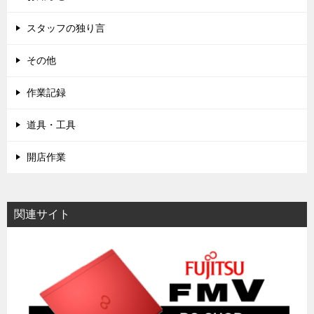
スタッフの独り言
その他
作業記録
道具・工具
開店作業
関連サイト