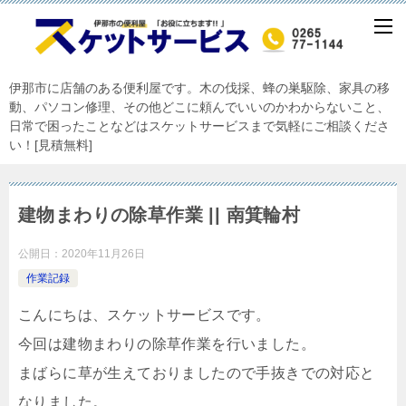
伊那市に店舗のある便利屋です。木の伐採、蜂の巣駆除、家具の移
動、パソコン修理、その他どこに頼んでいいのかわからないこと、
日常で困ったことなどはスケットサービスまで気軽にご相談くださ
い！[見積無料]
建物まわりの除草作業 || 南箕輪村
公開日：
2020年11月26日
作業記録
こんにちは、スケットサービスです。
今回は建物まわりの除草作業を行いました。
まばらに草が生えておりましたので手抜きでの対応と
なりました。