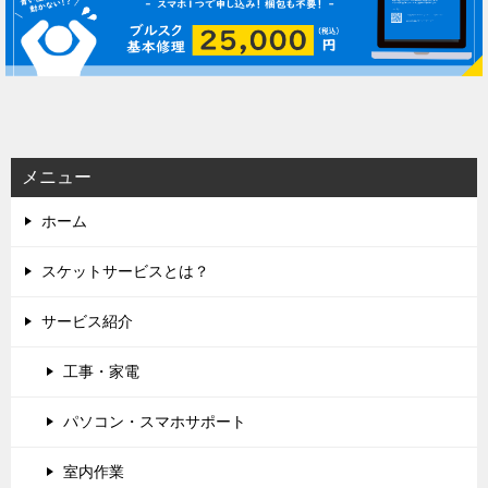
ビ
ゲ
ー
シ
ョ
ン
メニュー
ホーム
スケットサービスとは？
サービス紹介
工事・家電
パソコン・スマホサポート
室内作業