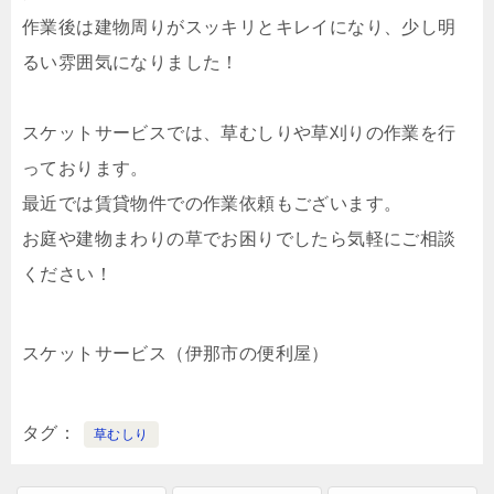
作業後は建物周りがスッキリとキレイになり、少し明
るい雰囲気になりました！
スケットサービスでは、草むしりや草刈りの作業を行
っております。
最近では賃貸物件での作業依頼もございます。
お庭や建物まわりの草でお困りでしたら気軽にご相談
ください！
スケットサービス（伊那市の便利屋）
タグ
草むしり