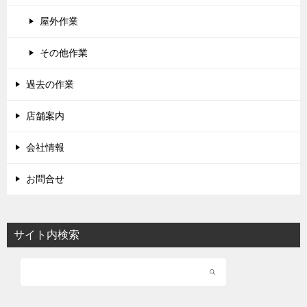
屋外作業
その他作業
過去の作業
店舗案内
会社情報
お問合せ
サイト内検索