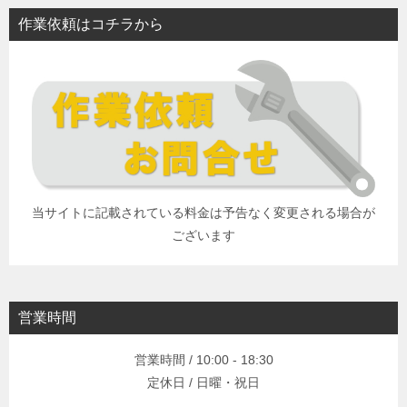
作業依頼はコチラから
当サイトに記載されている料金は予告なく変更される場合が
ございます
営業時間
営業時間 / 10:00 - 18:30
定休日 / 日曜・祝日