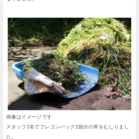
画像はイメージです
スタッフ2名でフレコンバック2袋分の草をむしりまし
た。