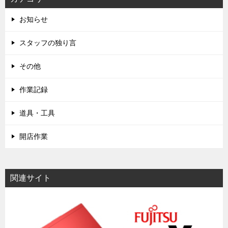
お知らせ
スタッフの独り言
その他
作業記録
道具・工具
開店作業
関連サイト