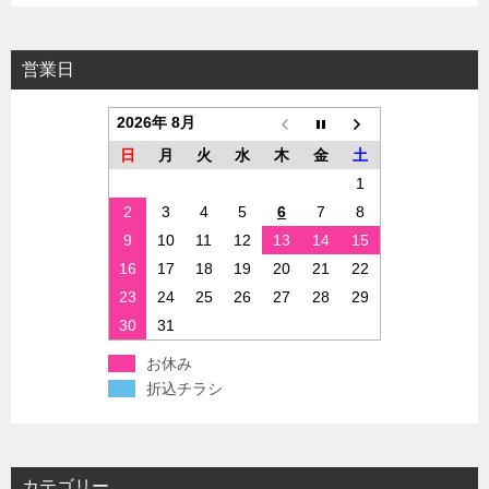
営業日
2026年 8月
日
月
火
水
木
金
土
1
2
3
4
5
6
7
8
9
10
11
12
13
14
15
16
17
18
19
20
21
22
23
24
25
26
27
28
29
30
31
お休み
折込チラシ
カテゴリー