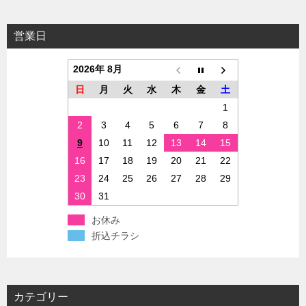
営業日
2026年 8月
日
月
火
水
木
金
土
1
2
3
4
5
6
7
8
9
10
11
12
13
14
15
16
17
18
19
20
21
22
23
24
25
26
27
28
29
30
31
お休み
折込チラシ
カテゴリー