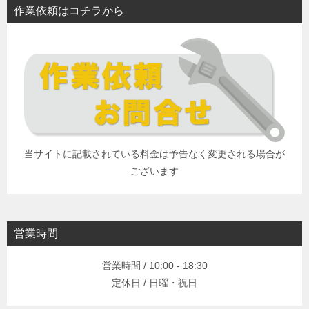
作業依頼はコチラから
当サイトに記載されている料金は予告なく変更される場合が
ございます
営業時間
営業時間 / 10:00 - 18:30
定休日 / 日曜・祝日