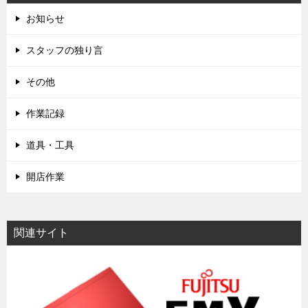
お知らせ
スタッフの独り言
その他
作業記録
道具・工具
開店作業
関連サイト