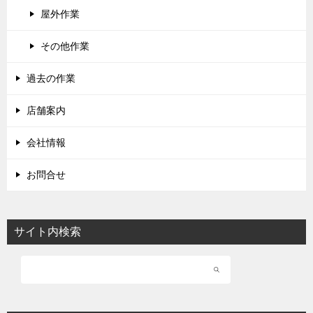
屋外作業
その他作業
過去の作業
店舗案内
会社情報
お問合せ
サイト内検索