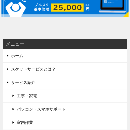
ゲ
ー
シ
ョ
ン
メニュー
ホーム
スケットサービスとは？
サービス紹介
工事・家電
パソコン・スマホサポート
室内作業