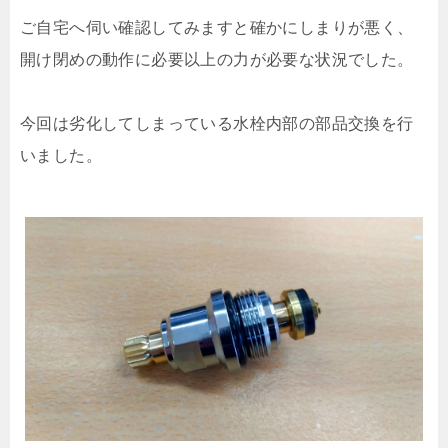
ご自宅へ伺い確認してみますと確かにしまりが悪く、
開け閉めの動作に必要以上の力が必要な状況でした。
今回は劣化してしまっている水栓内部の部品交換を行
いました。