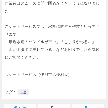
作業後はスムーズに開け閉めができるようになりまし
た。
スケットサービスでは、水栓に関する作業も行ってお
ります。
「最近水道のハンドルが重い」「しまりがわるい」
「水がポタポタ垂れている」などお困りでしたら気軽
にご相談ください。
スケットサービス（伊那市の便利屋）
タグ
水道
Tweet
0
0