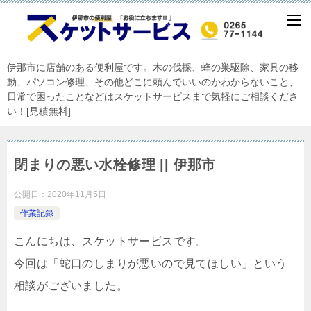
伊那市に店舗のある便利屋です。木の伐採、蜂の巣駆除、家具の移
動、パソコン修理、その他どこに頼んでいいのかわからないこと、
日常で困ったことなどはスケットサービスまで気軽にご相談くださ
い！[見積無料]
閉まりの悪い水栓修理 || 伊那市
公開日：
2020年11月5日
作業記録
こんにちは、スケットサービスです。
今回は「蛇口のしまりが悪いので見てほしい」という
相談がございました。