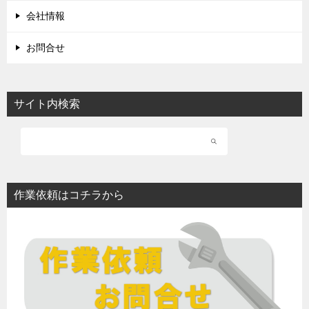
会社情報
お問合せ
サイト内検索
作業依頼はコチラから