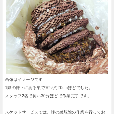
画像はイメージです
1階の軒下にある巣で直径約20cmほどでした。
スタッフ2名で伺い30分ほどで作業完了です。
スケットサービスでは、蜂の巣駆除の作業を行ってお