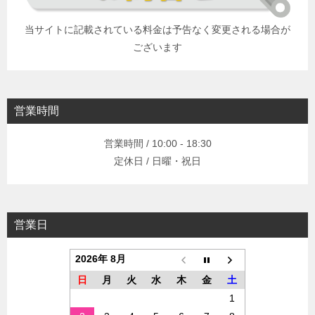
当サイトに記載されている料金は予告なく変更される場合が
ございます
営業時間
営業時間 / 10:00 - 18:30
定休日 / 日曜・祝日
営業日
2026年 8月
日
月
火
水
木
金
土
1