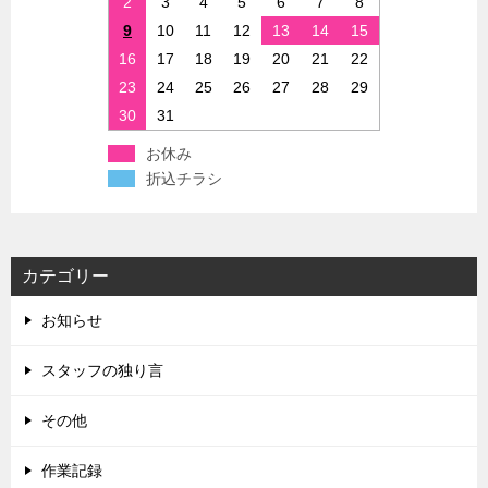
2
3
4
5
6
7
8
9
10
11
12
13
14
15
16
17
18
19
20
21
22
23
24
25
26
27
28
29
30
31
お休み
折込チラシ
カテゴリー
お知らせ
スタッフの独り言
その他
作業記録