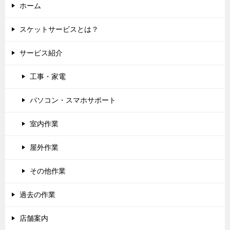
ホーム
スケットサービスとは？
サービス紹介
工事・家電
パソコン・スマホサポート
室内作業
屋外作業
その他作業
過去の作業
店舗案内