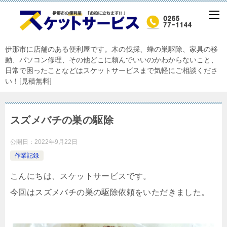
伊那市に店舗のある便利屋です。木の伐採、蜂の巣駆除、家具の移
動、パソコン修理、その他どこに頼んでいいのかわからないこと、
日常で困ったことなどはスケットサービスまで気軽にご相談くださ
い！[見積無料]
スズメバチの巣の駆除
公開日：
2022年9月22日
作業記録
こんにちは、スケットサービスです。
今回はスズメバチの巣の駆除依頼をいただきました。