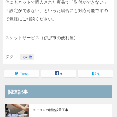
他にもネットで購入された商品で「取付ができない」
「設定ができない」といった場合にも対応可能ですの
で気軽にご相談ください。
スケットサービス（伊那市の便利屋）
タグ
その他
Tweet
0
0
関連記事
エアコンの新規設置工事