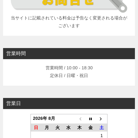
当サイトに記載されている料金は予告なく変更される場合が
ございます
営業時間
営業時間 / 10:00 - 18:30
定休日 / 日曜・祝日
営業日
2026年 8月
日
月
火
水
木
金
土
1