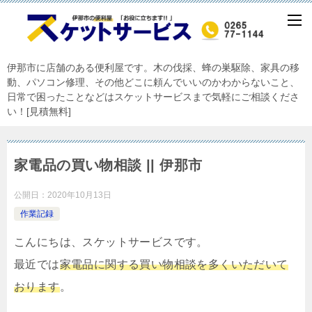
伊那市に店舗のある便利屋です。木の伐採、蜂の巣駆除、家具の移
動、パソコン修理、その他どこに頼んでいいのかわからないこと、
日常で困ったことなどはスケットサービスまで気軽にご相談くださ
い！[見積無料]
家電品の買い物相談 || 伊那市
公開日：
2020年10月13日
作業記録
こんにちは、スケットサービスです。
最近では
家電品に関する買い物相談を多くいただいて
おります
。