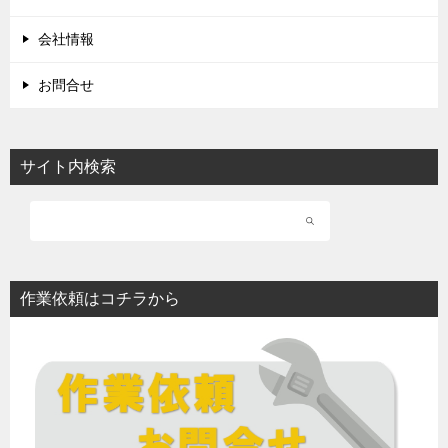
会社情報
お問合せ
サイト内検索
作業依頼はコチラから