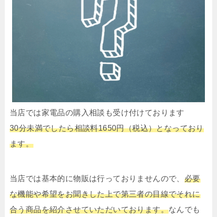
当店では家電品の購入相談も受け付けております
30分未満でしたら相談料1650円（税込）となっており
ます。
当店では基本的に物販は行っておりませんので、
必要
な機能や希望をお聞きした上で第三者の目線でそれに
合う商品を紹介させていただいております。
なんでも