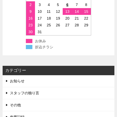
2
3
4
5
6
7
8
9
10
11
12
13
14
15
16
17
18
19
20
21
22
23
24
25
26
27
28
29
30
31
お休み
折込チラシ
カテゴリー
お知らせ
スタッフの独り言
その他