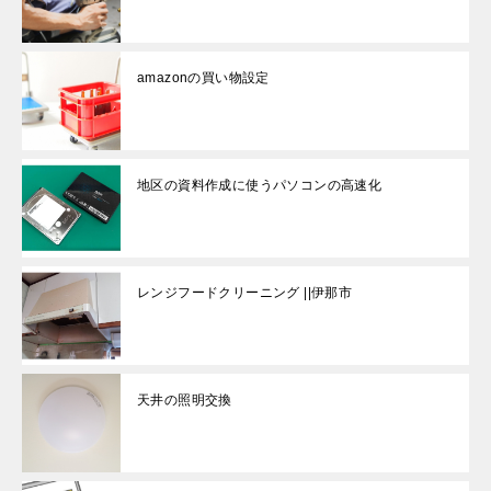
amazonの買い物設定
地区の資料作成に使うパソコンの高速化
レンジフードクリーニング ||伊那市
天井の照明交換