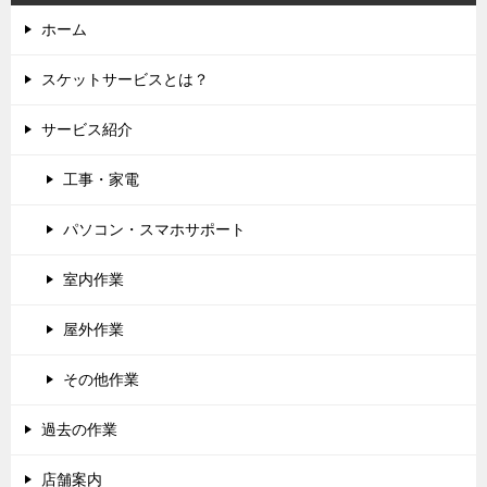
ホーム
スケットサービスとは？
サービス紹介
工事・家電
パソコン・スマホサポート
室内作業
屋外作業
その他作業
過去の作業
店舗案内