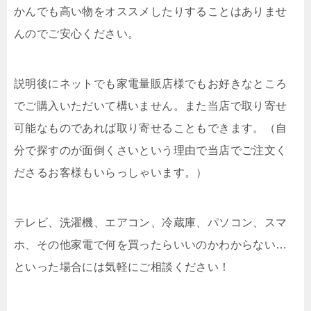
かんでも高い物をオススメしたりすることはありませ
んのでご安心ください。
説明後にネットでも家電量販店様でもお好きなところ
でご購入いただいて構いません。また当店で取り寄せ
可能なものであれば取り寄せることもできます。（自
分で探すのが面倒くさいという理由で当店でご注文く
ださるお客様もいらっしゃいます。）
テレビ、洗濯機、エアコン、冷蔵庫、パソコン、スマ
ホ、その他家電で何を買ったらいいのかわからない…
といった場合には気軽にご相談ください！