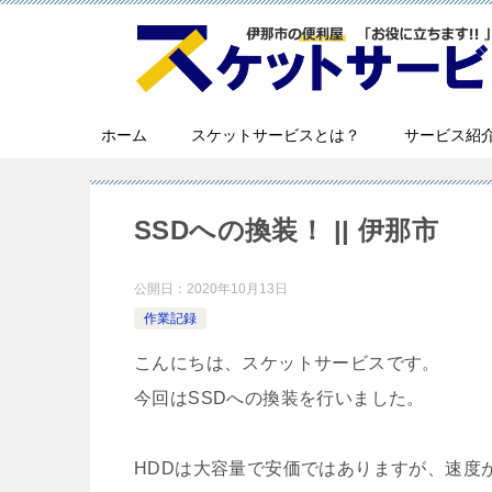
ホーム
スケットサービスとは？
サービス紹
SSDへの換装！ || 伊那市
公開日：
2020年10月13日
作業記録
こんにちは、スケットサービスです。
今回はSSDへの換装を行いました。
HDDは大容量で安価ではありますが、速度