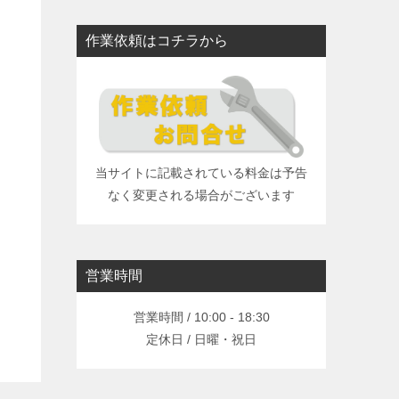
作業依頼はコチラから
当サイトに記載されている料金は予告
なく変更される場合がございます
営業時間
営業時間 / 10:00 - 18:30
定休日 / 日曜・祝日