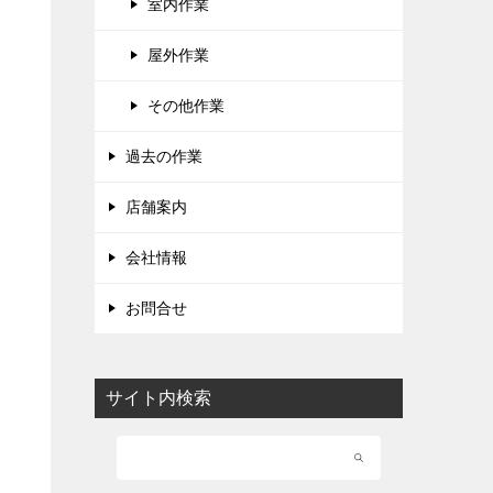
室内作業
屋外作業
その他作業
過去の作業
店舗案内
会社情報
お問合せ
サイト内検索