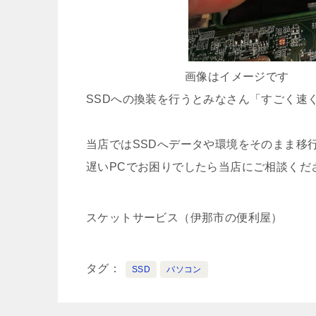
画像はイメージです
SSDへの換装を行うとみなさん「すごく速
当店ではSSDへデータや環境をそのまま移
遅いPCでお困りでしたら当店にご相談くだ
スケットサービス（伊那市の便利屋）
タグ
SSD
パソコン