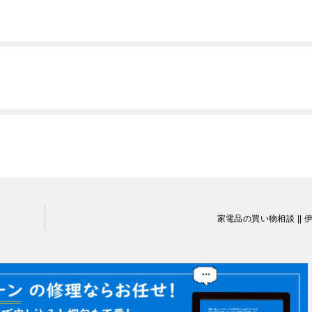
家電品の買い物相談 || 