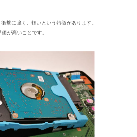
、衝撃に強く、軽いという特徴があります。
単価が高いことです。