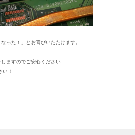
くなった！」とお喜びいただけます。
行しますのでご安心ください！
さい！