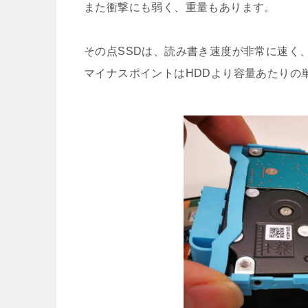
また衝撃にも弱く、重量もあります。
その点SSDは、読み書き速度が非常に速く
マイナスポイントはHDDより容量あたりの