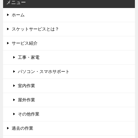
ン
メニュー
ホーム
スケットサービスとは？
サービス紹介
工事・家電
パソコン・スマホサポート
室内作業
屋外作業
その他作業
過去の作業