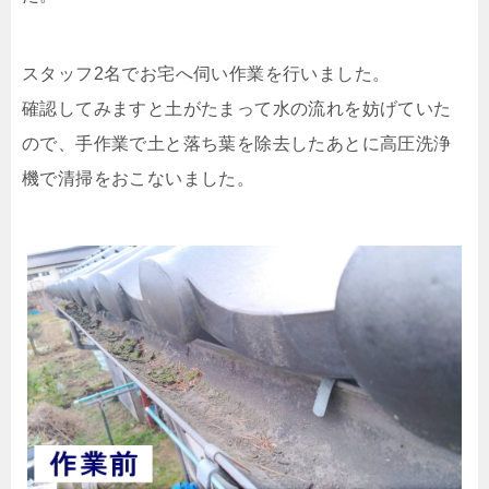
スタッフ2名でお宅へ伺い作業を行いました。
確認してみますと土がたまって水の流れを妨げていた
ので、手作業で土と落ち葉を除去したあとに高圧洗浄
機で清掃をおこないました。