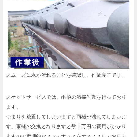
スムーズに水が流れることを確認し、作業完了です。
スケットサービスでは、雨樋の清掃作業を行っており
ます。
つまりを放置してしまいますと雨樋が壊れてしまいま
す。雨樋の交換となりますと数十万円の費用がかかり
ますので定期的なメンテナンスをオススメしておりま