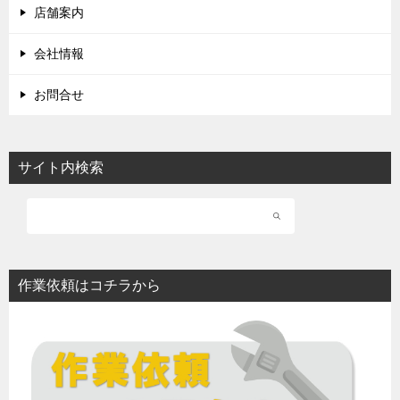
店舗案内
会社情報
お問合せ
サイト内検索
作業依頼はコチラから