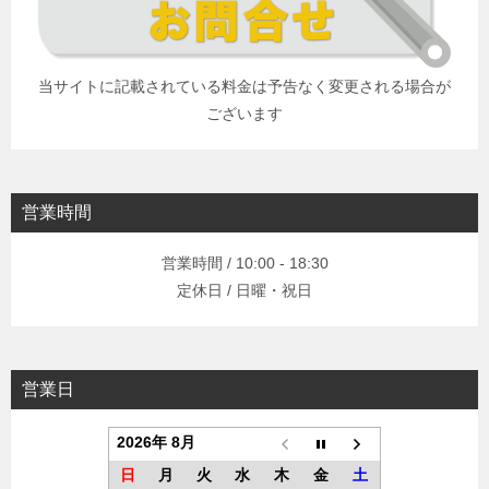
当サイトに記載されている料金は予告なく変更される場合が
ございます
営業時間
営業時間 / 10:00 - 18:30
定休日 / 日曜・祝日
営業日
2026年 8月
日
月
火
水
木
金
土