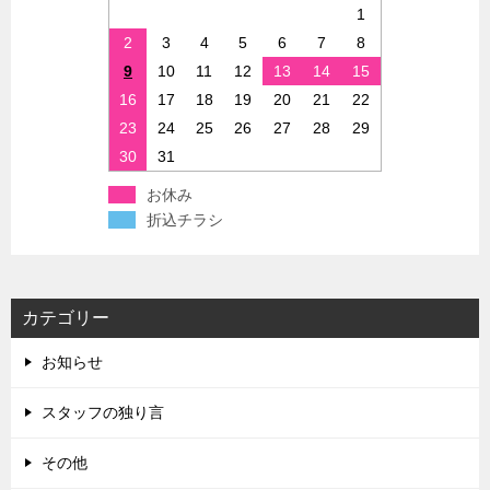
1
2
3
4
5
6
7
8
9
10
11
12
13
14
15
16
17
18
19
20
21
22
23
24
25
26
27
28
29
30
31
お休み
折込チラシ
カテゴリー
お知らせ
スタッフの独り言
その他