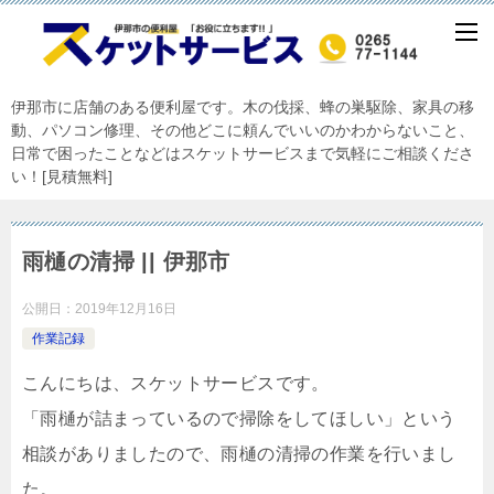
伊那市に店舗のある便利屋です。木の伐採、蜂の巣駆除、家具の移
動、パソコン修理、その他どこに頼んでいいのかわからないこと、
日常で困ったことなどはスケットサービスまで気軽にご相談くださ
い！[見積無料]
雨樋の清掃 || 伊那市
公開日：
2019年12月16日
作業記録
こんにちは、スケットサービスです。
「雨樋が詰まっているので掃除をしてほしい」という
相談がありましたので、雨樋の清掃の作業を行いまし
た。