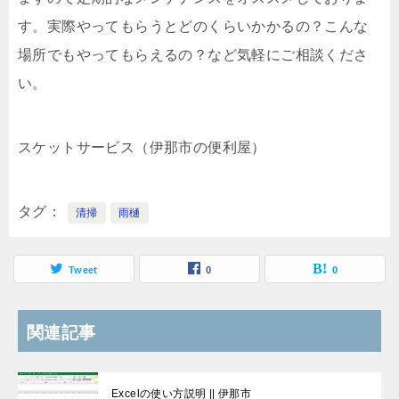
す。実際やってもらうとどのくらいかかるの？こんな
場所でもやってもらえるの？など気軽にご相談くださ
い。
スケットサービス（伊那市の便利屋）
タグ
清掃
雨樋
Tweet
0
0
関連記事
Excelの使い方説明 || 伊那市