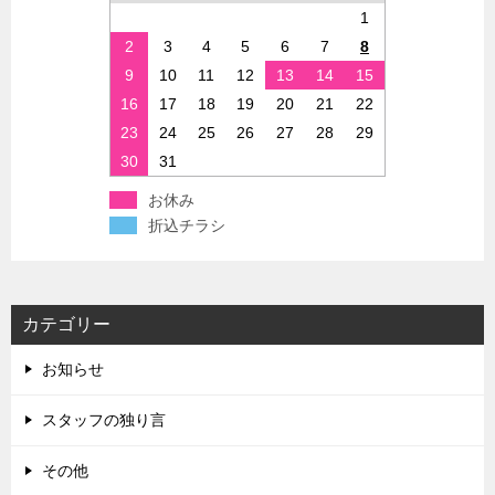
1
2
3
4
5
6
7
8
9
10
11
12
13
14
15
16
17
18
19
20
21
22
23
24
25
26
27
28
29
30
31
お休み
折込チラシ
カテゴリー
お知らせ
スタッフの独り言
その他