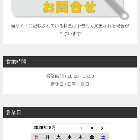
当サイトに記載されている料金は予告なく変更される場合が
ございます
営業時間
営業時間 / 10:00 - 18:30
定休日 / 日曜・祝日
営業日
2026年 8月
日
月
火
水
木
金
土