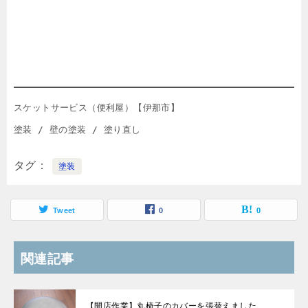
スケットサービス（便利屋）【伊那市】

塗装 / 壁の塗装 / 塗り直し  
タグ
塗装
Tweet
0
0
関連記事
【開店作業】丸椅子のカバーを張替えました