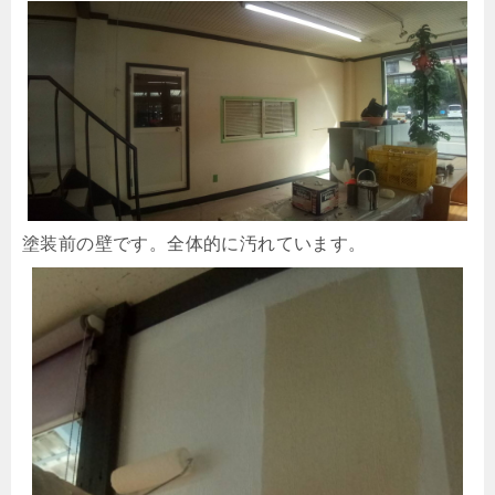
塗装前の壁です。全体的に汚れています。