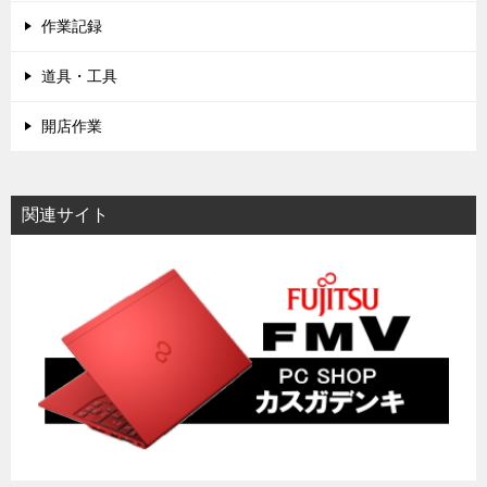
作業記録
道具・工具
開店作業
関連サイト