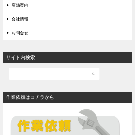
店舗案内
会社情報
お問合せ
サイト内検索
作業依頼はコチラから