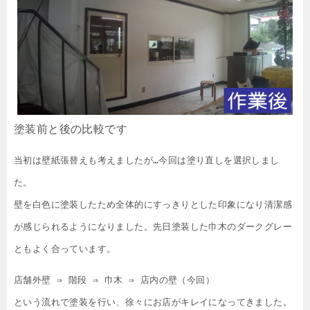
塗装前と後の比較です
当初は壁紙張替えも考えましたが…今回は塗り直しを選択しまし
た。

壁を白色に塗装したため全体的にすっきりとした印象になり清潔感
が感じられるようになりました。先日塗装した巾木のダークグレー
ともよく合っています。
店舗外壁 ⇒ 階段 ⇒ 巾木 ⇒ 店内の壁（今回）

という流れで塗装を行い、徐々にお店がキレイになってきました。