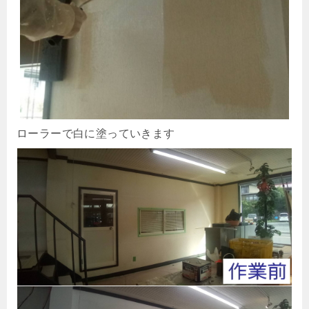
ローラーで白に塗っていきます