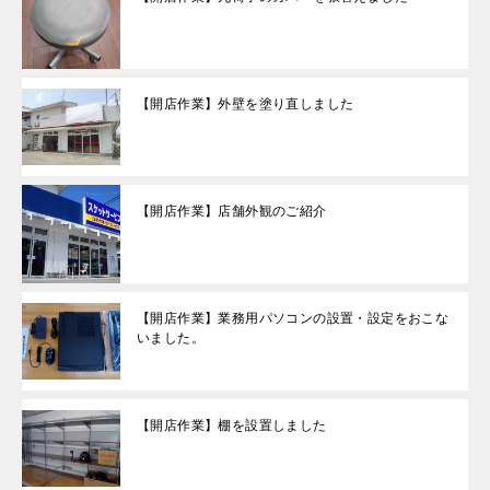
【開店作業】外壁を塗り直しました
【開店作業】店舗外観のご紹介
【開店作業】業務用パソコンの設置・設定をおこな
いました。
【開店作業】棚を設置しました