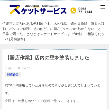
伊那市に店舗のある便利屋です。木の伐採、蜂の巣駆除、家具の移
動、パソコン修理、その他どこに頼んでいいのかわからないこと、
日常で困ったことなどはスケットサービスまで気軽にご相談くださ
い！[見積無料]
【開店作業】店内の壁を塗装しました
公開日：
2019年7月1日
開店作業
約20年間使用していたお店なので壁が少し黄ばんでしまっていま
す。

今回はこの壁をホワイトの塗料で塗っていきます。