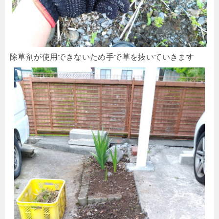
除草剤が使用できないため手で草を抜いていきます