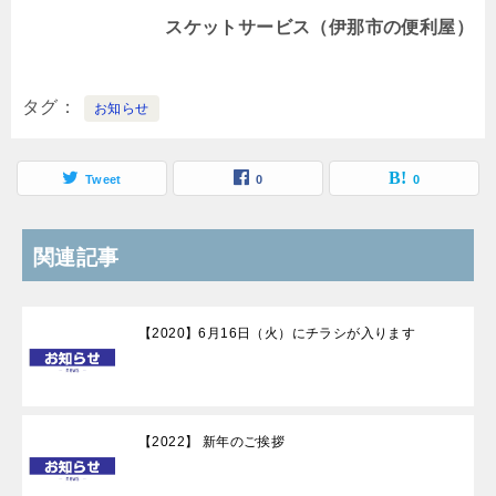
スケットサービス（伊那市の便利屋）
タグ
お知らせ
Tweet
0
0
関連記事
【2020】6月16日（火）にチラシが入ります
【2022】 新年のご挨拶