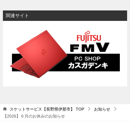
関連サイト
スケットサービス【長野県伊那市】
TOP
お知らせ
【2026】６月のお休みのお知らせ