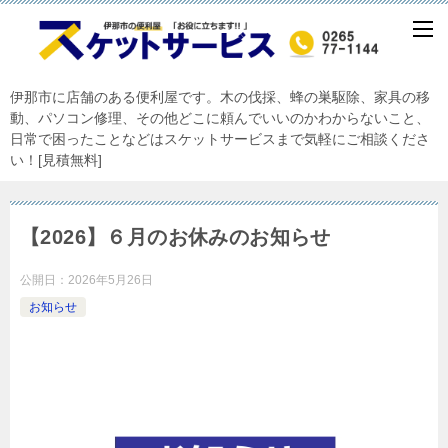
伊那市に店舗のある便利屋です。木の伐採、蜂の巣駆除、家具の移
動、パソコン修理、その他どこに頼んでいいのかわからないこと、
日常で困ったことなどはスケットサービスまで気軽にご相談くださ
い！[見積無料]
【2026】６月のお休みのお知らせ
公開日：
2026年5月26日
お知らせ