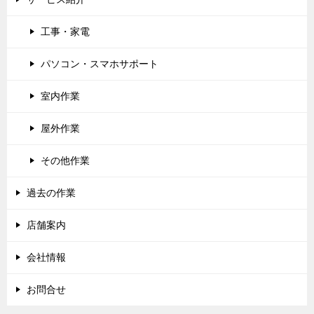
工事・家電
パソコン・スマホサポート
室内作業
屋外作業
その他作業
過去の作業
店舗案内
会社情報
お問合せ