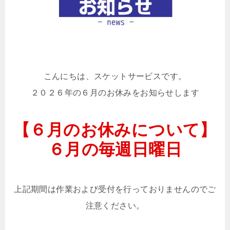
こんにちは、スケットサービスです。
２０２６年の６月のお休みをお知らせします
【６月のお休みについて】
６月の毎週日曜日
上記期間は作業および受付を行っておりませんのでご
注意ください。