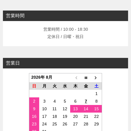
営業時間
営業時間 / 10:00 - 18:30
定休日 / 日曜・祝日
営業日
2026年 8月
日
月
火
水
木
金
土
1
2
3
4
5
6
7
8
9
10
11
12
13
14
15
16
17
18
19
20
21
22
23
24
25
26
27
28
29