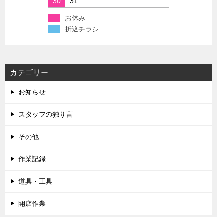
30
31
お休み
折込チラシ
カテゴリー
お知らせ
スタッフの独り言
その他
作業記録
道具・工具
開店作業