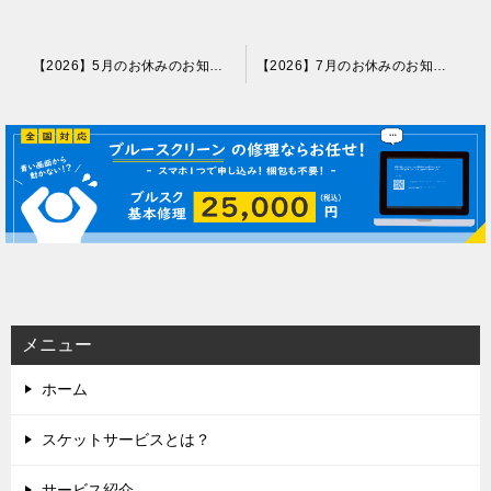
投
【2026】5月のお休みのお知らせ
【2026】7月のお休みのお知らせ
稿
ナ
ビ
ゲ
ー
シ
ョ
ン
メニュー
ホーム
スケットサービスとは？
サービス紹介