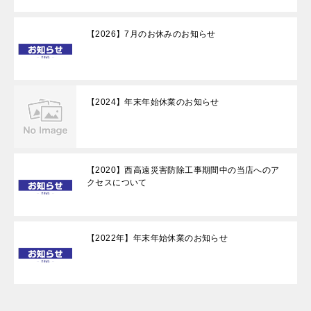
【2026】7月のお休みのお知らせ
【2024】年末年始休業のお知らせ
【2020】西高遠災害防除工事期間中の当店へのア
クセスについて
【2022年】年末年始休業のお知らせ