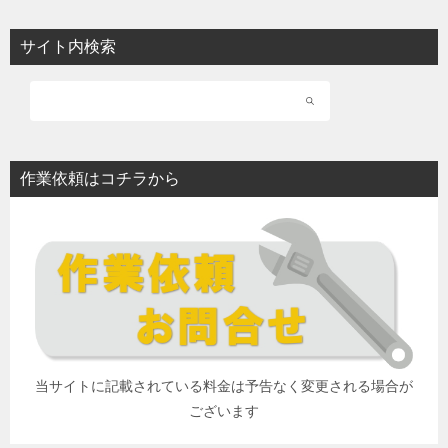
サイト内検索
作業依頼はコチラから
当サイトに記載されている料金は予告なく変更される場合が
ございます