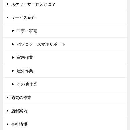
スケットサービスとは？
サービス紹介
工事・家電
パソコン・スマホサポート
室内作業
屋外作業
その他作業
過去の作業
店舗案内
会社情報