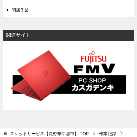
開店作業
関連サイト
スケットサービス【長野県伊那市】
TOP
作業記録