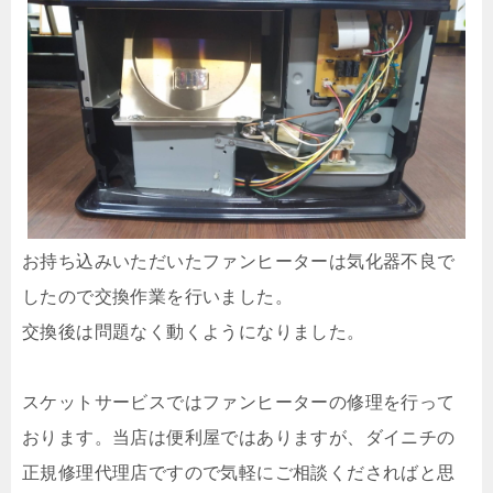
お持ち込みいただいたファンヒーターは気化器不良で
したので交換作業を行いました。
交換後は問題なく動くようになりました。
スケットサービスではファンヒーターの修理を行って
おります。当店は便利屋ではありますが、ダイニチの
正規修理代理店ですので気軽にご相談くださればと思