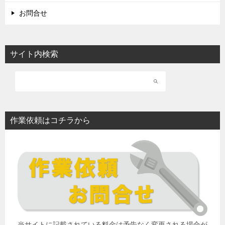
お問合せ
サイト内検索
作業依頼はコチラから
当サイトに記載されている料金は予告なく変更される場合が