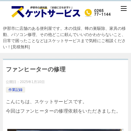
伊那市に店舗のある便利屋です。木の伐採、蜂の巣駆除、家具の移
動、パソコン修理、その他どこに頼んでいいのかわからないこと、
日常で困ったことなどはスケットサービスまで気軽にご相談くださ
い！[見積無料]
ファンヒーターの修理
公開日：
2025年1月10日
作業記録
こんにちは、スケットサービスです。
今回はファンヒーターの修理依頼をいただきました。