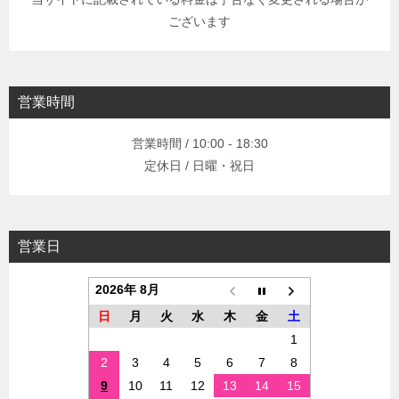
ございます
営業時間
営業時間 / 10:00 - 18:30
定休日 / 日曜・祝日
営業日
2026年 8月
日
月
火
水
木
金
土
1
2
3
4
5
6
7
8
9
10
11
12
13
14
15