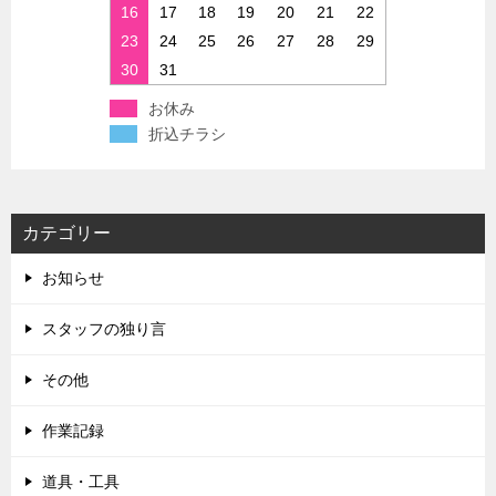
16
17
18
19
20
21
22
23
24
25
26
27
28
29
30
31
お休み
折込チラシ
カテゴリー
お知らせ
スタッフの独り言
その他
作業記録
道具・工具