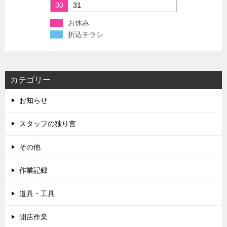
30
31
お休み
折込チラシ
カテゴリー
お知らせ
スタッフの独り言
その他
作業記録
道具・工具
開店作業