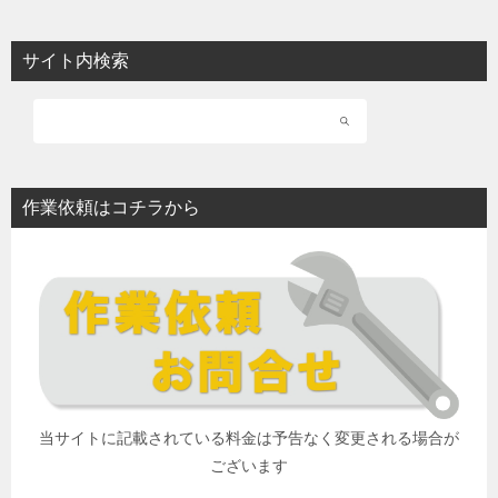
サイト内検索
作業依頼はコチラから
当サイトに記載されている料金は予告なく変更される場合が
ございます