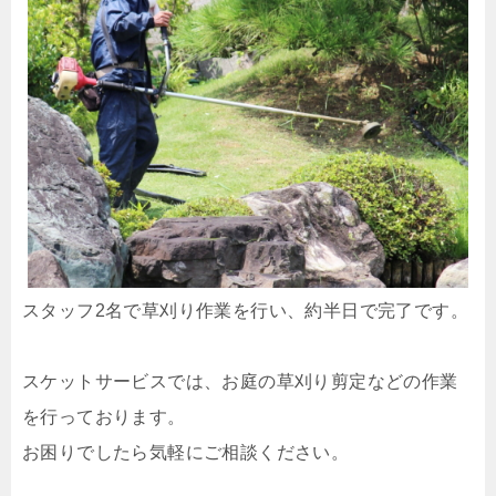
スタッフ2名で草刈り作業を行い、約半日で完了です。
スケットサービスでは、お庭の草刈り剪定などの作業
を行っております。
お困りでしたら気軽にご相談ください。