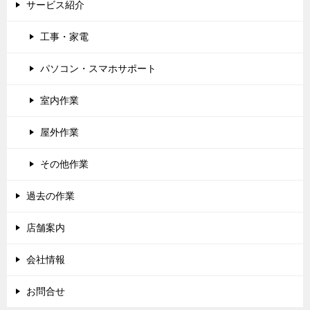
サービス紹介
工事・家電
パソコン・スマホサポート
室内作業
屋外作業
その他作業
過去の作業
店舗案内
会社情報
お問合せ