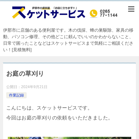
伊那市に店舗のある便利屋です。木の伐採、蜂の巣駆除、家具の移
動、パソコン修理、その他どこに頼んでいいのかわからないこと、
日常で困ったことなどはスケットサービスまで気軽にご相談くださ
い！[見積無料]
お庭の草刈り
公開日：
2024年9月21日
作業記録
こんにちは、スケットサービスです。
今回はお庭の草刈りの依頼をいただきました。