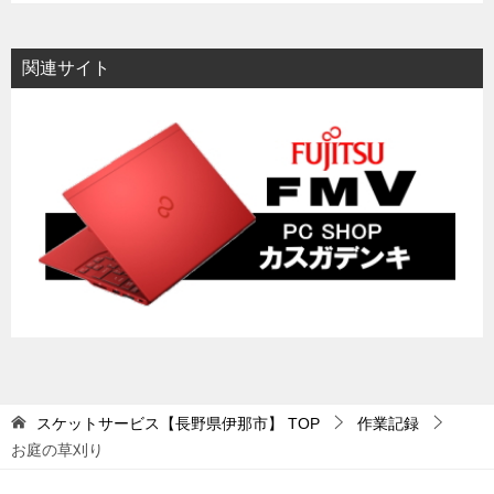
関連サイト
スケットサービス【長野県伊那市】
TOP
作業記録
お庭の草刈り