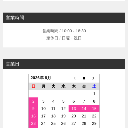
営業時間
営業時間 / 10:00 - 18:30
定休日 / 日曜・祝日
営業日
2026年 8月
日
月
火
水
木
金
土
1
2
3
4
5
6
7
8
9
10
11
12
13
14
15
16
17
18
19
20
21
22
23
24
25
26
27
28
29