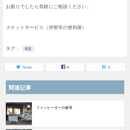
お困りでしたら気軽にご相談ください。
スケットサービス（伊那市の便利屋）
タグ
剪定
Tweet
0
0
関連記事
ファンヒーターの修理