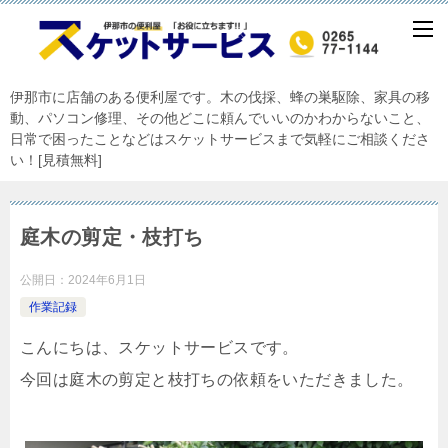
伊那市に店舗のある便利屋です。木の伐採、蜂の巣駆除、家具の移
動、パソコン修理、その他どこに頼んでいいのかわからないこと、
日常で困ったことなどはスケットサービスまで気軽にご相談くださ
い！[見積無料]
庭木の剪定・枝打ち
公開日：
2024年6月1日
作業記録
こんにちは、スケットサービスです。
今回は庭木の剪定と枝打ちの依頼をいただきました。