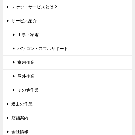
スケットサービスとは？
サービス紹介
工事・家電
パソコン・スマホサポート
室内作業
屋外作業
その他作業
過去の作業
店舗案内
会社情報