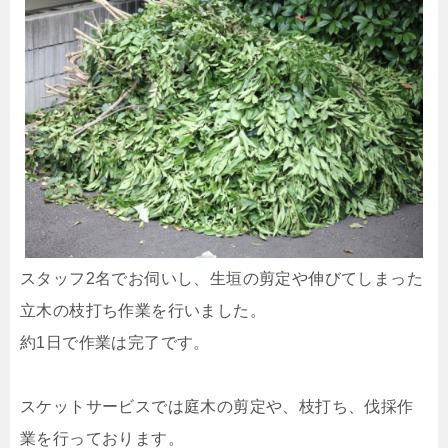
スタッフ2名でお伺いし、生垣の剪定や伸びてしまった
立木の枝打ち作業を行いました。
約1日で作業は完了です。
スケットサービスでは庭木の剪定や、枝打ち、伐採作
業を行っております。