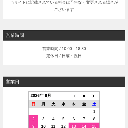
当サイトに記載されている料金は予告なく変更される場合が
ございます
営業時間
営業時間 / 10:00 - 18:30
定休日 / 日曜・祝日
営業日
2026年 8月
日
月
火
水
木
金
土
1
2
3
4
5
6
7
8
9
10
11
12
13
14
15