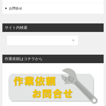
お問合せ
サイト内検索
作業依頼はコチラから