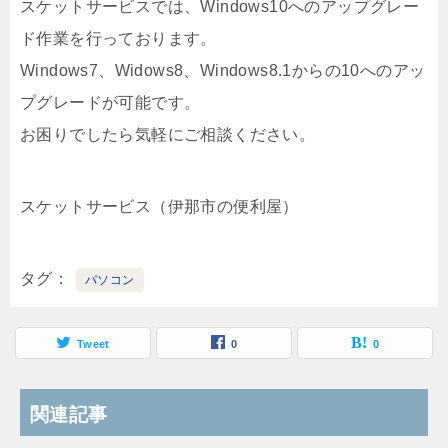
スケットサービスでは、Windows10へのアップグレー
ド作業を行っております。
Windows7、Widows8、Windows8.1からの10へのアッ
プグレードが可能です。
お困りでしたら気軽にご相談ください。
スケットサービス（伊那市の便利屋）
タグ
パソコン
Tweet
0
0
関連記事