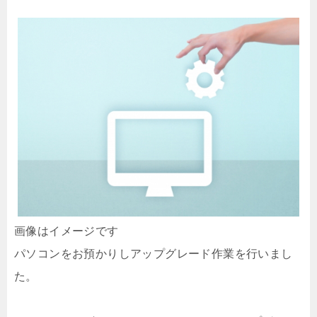
画像はイメージです
パソコンをお預かりしアップグレード作業を行いまし
た。