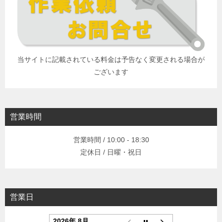
当サイトに記載されている料金は予告なく変更される場合が
ございます
営業時間
営業時間 / 10:00 - 18:30
定休日 / 日曜・祝日
営業日
2026年 8月