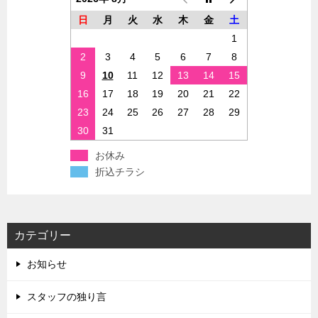
日
月
火
水
木
金
土
1
2
3
4
5
6
7
8
9
10
11
12
13
14
15
16
17
18
19
20
21
22
23
24
25
26
27
28
29
30
31
お休み
折込チラシ
カテゴリー
お知らせ
スタッフの独り言