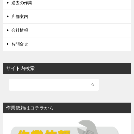
過去の作業
店舗案内
会社情報
お問合せ
サイト内検索
作業依頼はコチラから