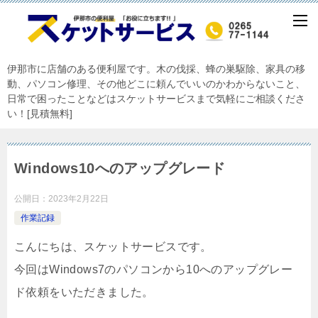
伊那市に店舗のある便利屋です。木の伐採、蜂の巣駆除、家具の移
動、パソコン修理、その他どこに頼んでいいのかわからないこと、
日常で困ったことなどはスケットサービスまで気軽にご相談くださ
い！[見積無料]
Windows10へのアップグレード
公開日：
2023年2月22日
作業記録
こんにちは、スケットサービスです。
今回はWindows7のパソコンから10へのアップグレー
ド依頼をいただきました。