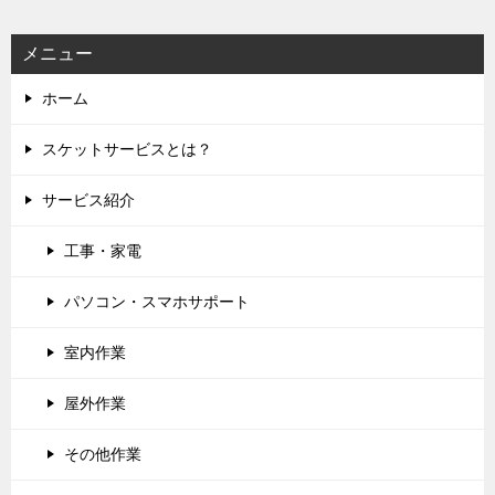
ョ
ン
メニュー
ホーム
スケットサービスとは？
サービス紹介
工事・家電
パソコン・スマホサポート
室内作業
屋外作業
その他作業