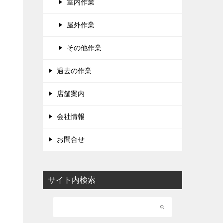
室内作業
屋外作業
その他作業
過去の作業
店舗案内
会社情報
お問合せ
サイト内検索