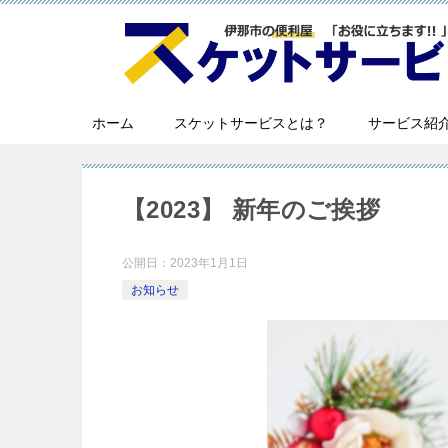
ホーム
スケットサービスとは？
サービス紹
【2023】 新年のご挨拶
公開日：
2023年1月1日
お知らせ