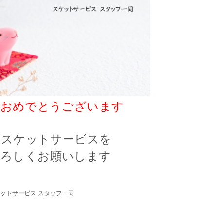
ておめでとうございます
年もスケットサービスを
よろしくお願いします
ットサービス スタッフ一同