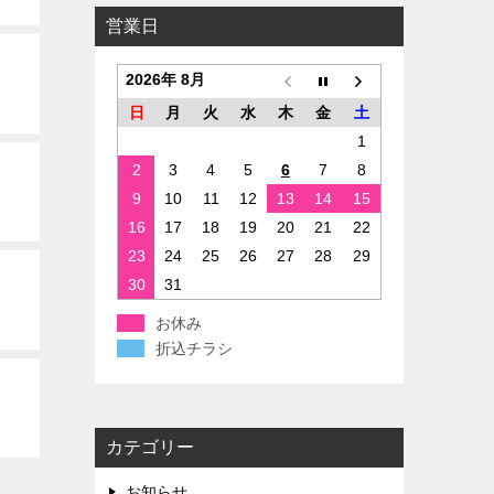
営業日
2026年 8月
日
月
火
水
木
金
土
1
2
3
4
5
6
7
8
9
10
11
12
13
14
15
16
17
18
19
20
21
22
23
24
25
26
27
28
29
30
31
お休み
折込チラシ
カテゴリー
お知らせ