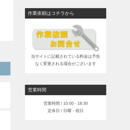
）
作業依頼はコチラから
当サイトに記載されている料金は予告
なく変更される場合がございます
営業時間
営業時間 / 10:00 - 18:30
定休日 / 日曜・祝日