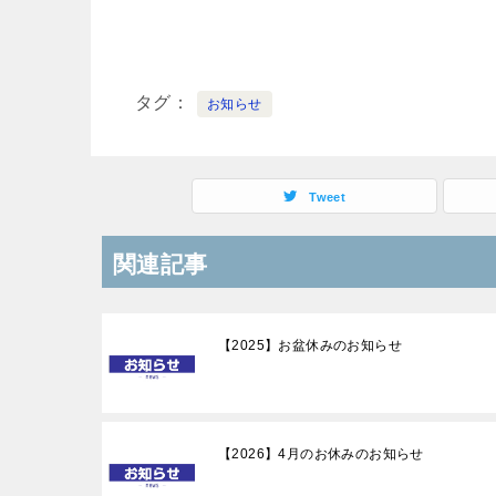
タグ
お知らせ
Tweet
関連記事
【2025】お盆休みのお知らせ
【2026】4月のお休みのお知らせ