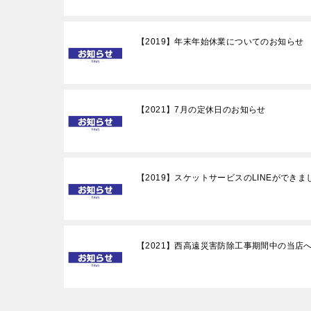
【2019】年末年始休業についてのお知らせ
【2021】7月の定休日のお知らせ
【2019】スケットサービスのLINEができま
【2021】西高遠災害防除工事期間中の当店