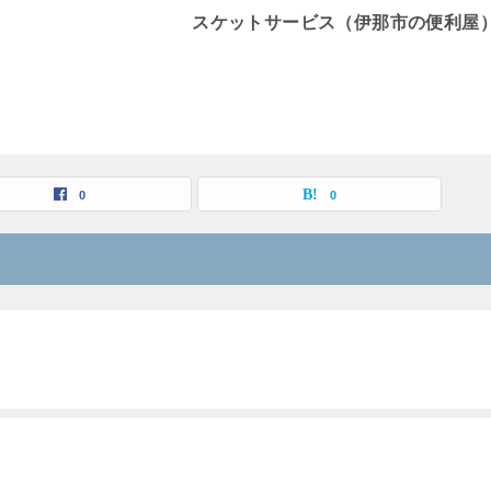
スケットサービス（伊那市の便利屋
0
0