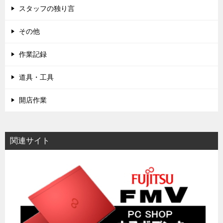
スタッフの独り言
その他
作業記録
道具・工具
開店作業
関連サイト