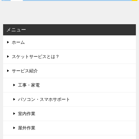
シ
ョ
ン
メニュー
ホーム
スケットサービスとは？
サービス紹介
工事・家電
パソコン・スマホサポート
室内作業
屋外作業