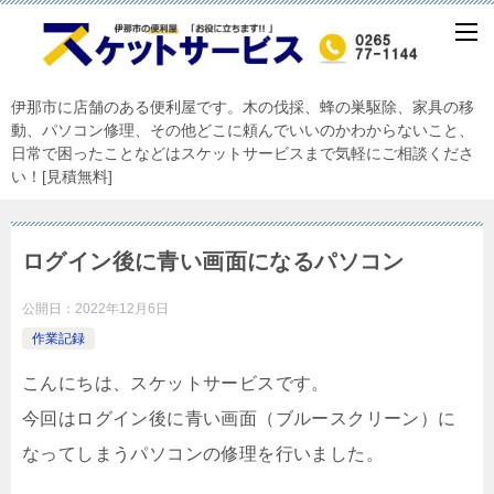
伊那市に店舗のある便利屋です。木の伐採、蜂の巣駆除、家具の移
動、パソコン修理、その他どこに頼んでいいのかわからないこと、
日常で困ったことなどはスケットサービスまで気軽にご相談くださ
い！[見積無料]
ログイン後に青い画面になるパソコン
公開日：
2022年12月6日
作業記録
こんにちは、スケットサービスです。
今回はログイン後に青い画面（ブルースクリーン）に
なってしまうパソコンの修理を行いました。