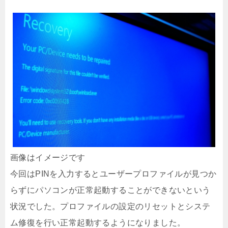
画像はイメージです
今回はPINを入力するとユーザープロファイルが見つか
らずにパソコンが正常起動することができないという
状況でした。プロファイルの設定のリセットとシステ
ム修復を行い正常起動するようになりました。