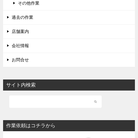
その他作業
過去の作業
店舗案内
会社情報
お問合せ
サイト内検索
作業依頼はコチラから