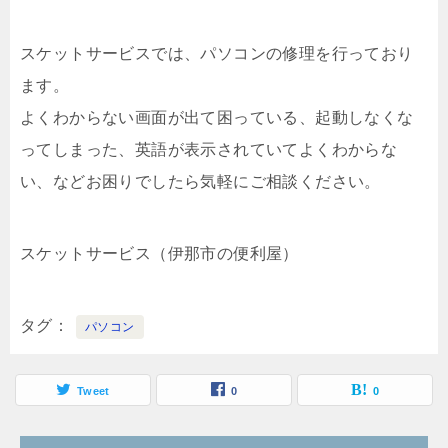
スケットサービスでは、パソコンの修理を行っており
ます。
よくわからない画面が出て困っている、起動しなくな
ってしまった、英語が表示されていてよくわからな
い、などお困りでしたら気軽にご相談ください。
スケットサービス（伊那市の便利屋）
タグ
パソコン
Tweet
0
0