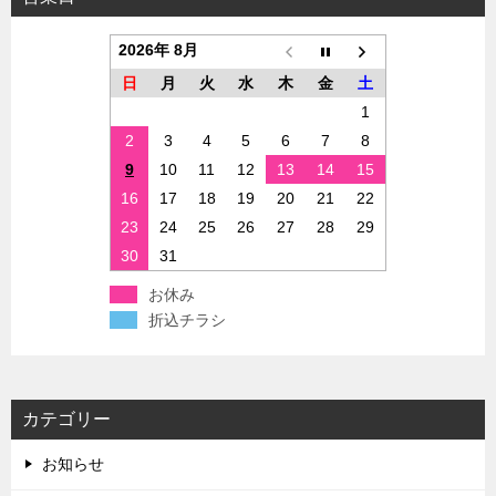
2026年 8月
日
月
火
水
木
金
土
1
2
3
4
5
6
7
8
9
10
11
12
13
14
15
16
17
18
19
20
21
22
23
24
25
26
27
28
29
30
31
お休み
折込チラシ
カテゴリー
お知らせ