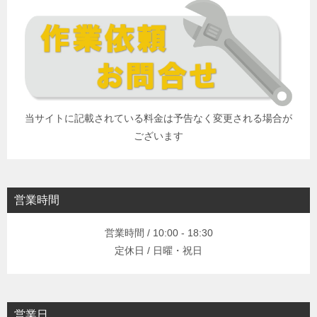
当サイトに記載されている料金は予告なく変更される場合が
ございます
営業時間
営業時間 / 10:00 - 18:30
定休日 / 日曜・祝日
営業日