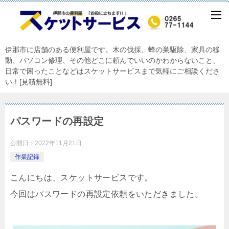
伊那市に店舗のある便利屋です。木の伐採、蜂の巣駆除、家具の移
動、パソコン修理、その他どこに頼んでいいのかわからないこと、
日常で困ったことなどはスケットサービスまで気軽にご相談くださ
い！[見積無料]
パスワードの再設定
公開日：
2022年11月21日
作業記録
こんにちは、スケットサービスです。
今回はパスワードの再設定依頼をいただきました。