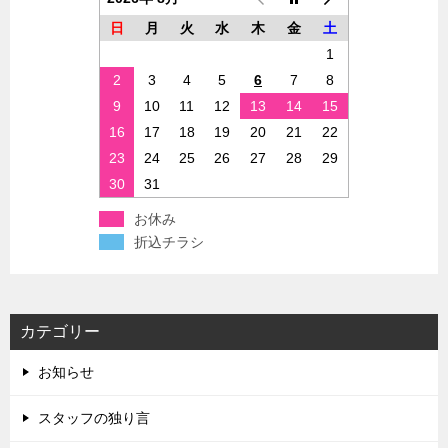
日
月
火
水
木
金
土
1
2
3
4
5
6
7
8
9
10
11
12
13
14
15
16
17
18
19
20
21
22
23
24
25
26
27
28
29
30
31
お休み
折込チラシ
カテゴリー
お知らせ
スタッフの独り言