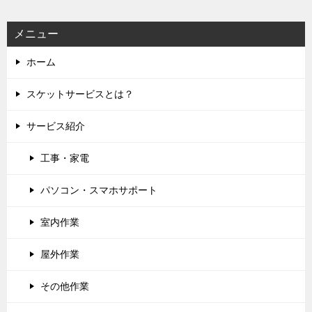
ョ
ン
メニュー
ホーム
スケットサービスとは？
サービス紹介
工事・家電
パソコン・スマホサポート
室内作業
屋外作業
その他作業