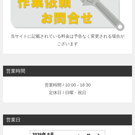
当サイトに記載されている料金は予告なく変更される場合が
ございます
営業時間
営業時間 / 10:00 - 18:30
定休日 / 日曜・祝日
営業日
2026年 8月