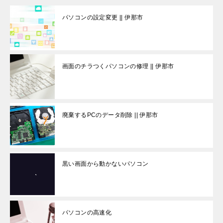
パソコンの設定変更 || 伊那市
画面のチラつくパソコンの修理 || 伊那市
廃棄するPCのデータ削除 || 伊那市
黒い画面から動かないパソコン
パソコンの高速化