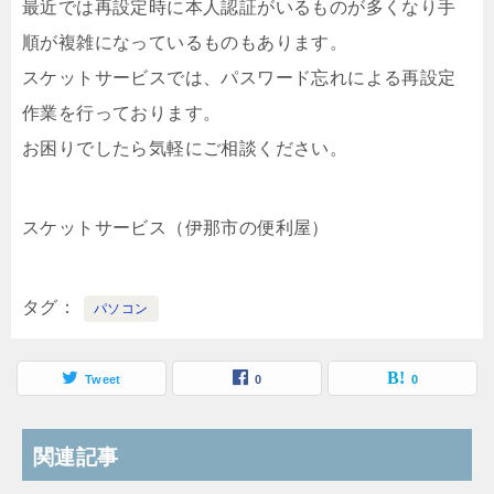
最近では再設定時に本人認証がいるものが多くなり手
順が複雑になっているものもあります。
スケットサービスでは、パスワード忘れによる再設定
作業を行っております。
お困りでしたら気軽にご相談ください。
スケットサービス（伊那市の便利屋）
タグ
パソコン
Tweet
0
0
関連記事