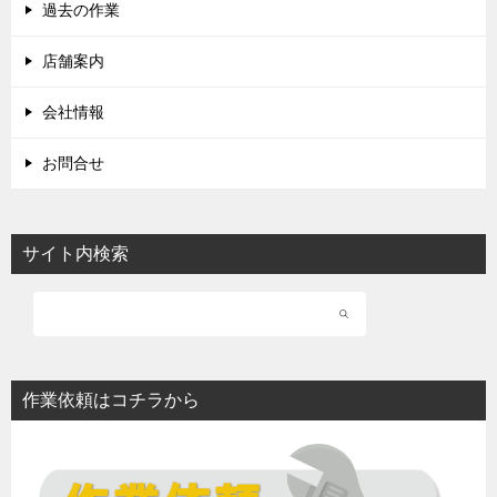
過去の作業
店舗案内
会社情報
お問合せ
サイト内検索
作業依頼はコチラから