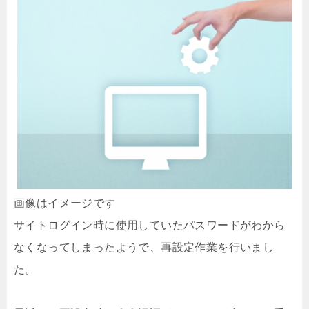
画像はイメージです
サイトログイン時に使用していたパスワードがわから
なくなってしまったようで、再設定作業を行いまし
た。