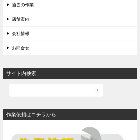
過去の作業
店舗案内
会社情報
お問合せ
サイト内検索
作業依頼はコチラから