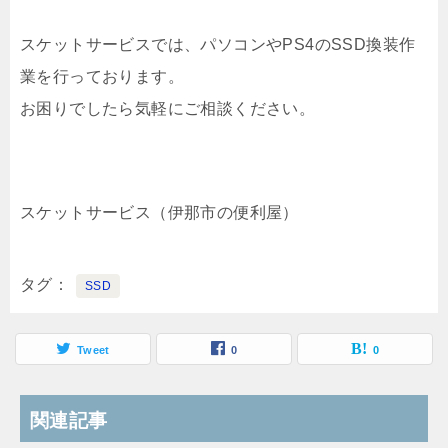
スケットサービスでは、パソコンやPS4のSSD換装作
業を行っております。
お困りでしたら気軽にご相談ください。
スケットサービス（伊那市の便利屋）
タグ
SSD
Tweet
0
0
関連記事