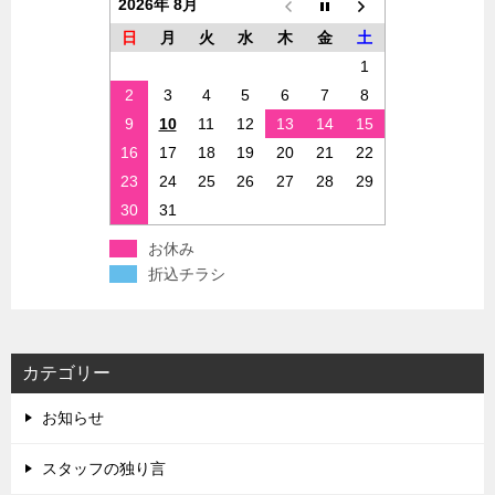
2026年 8月
日
月
火
水
木
金
土
1
2
3
4
5
6
7
8
9
10
11
12
13
14
15
16
17
18
19
20
21
22
23
24
25
26
27
28
29
30
31
お休み
折込チラシ
カテゴリー
お知らせ
スタッフの独り言