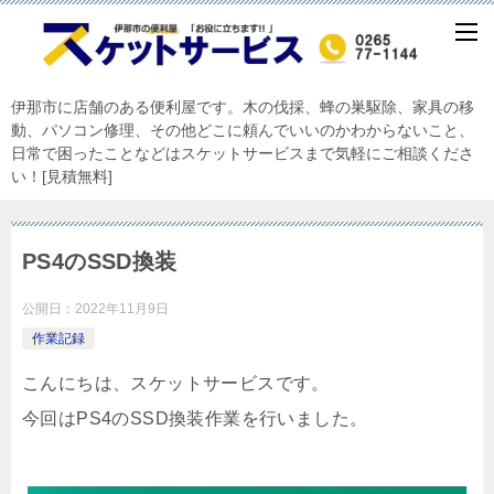
伊那市に店舗のある便利屋です。木の伐採、蜂の巣駆除、家具の移
動、パソコン修理、その他どこに頼んでいいのかわからないこと、
日常で困ったことなどはスケットサービスまで気軽にご相談くださ
い！[見積無料]
PS4のSSD換装
公開日：
2022年11月9日
作業記録
こんにちは、スケットサービスです。
今回はPS4のSSD換装作業を行いました。