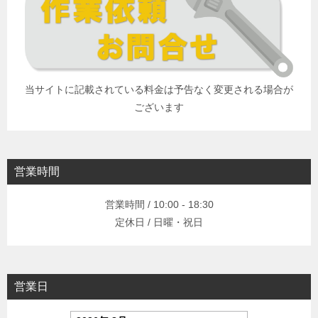
当サイトに記載されている料金は予告なく変更される場合が
ございます
営業時間
営業時間 / 10:00 - 18:30
定休日 / 日曜・祝日
営業日