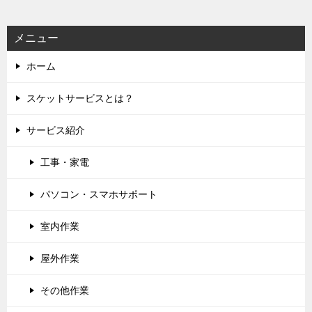
ョ
ン
メニュー
ホーム
スケットサービスとは？
サービス紹介
工事・家電
パソコン・スマホサポート
室内作業
屋外作業
その他作業