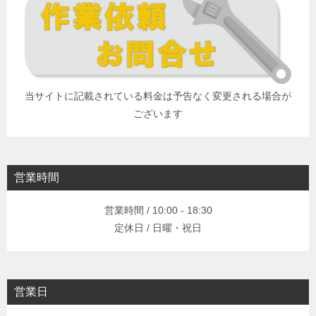
当サイトに記載されている料金は予告なく変更される場合が
ございます
営業時間
営業時間 / 10:00 - 18:30
定休日 / 日曜・祝日
営業日