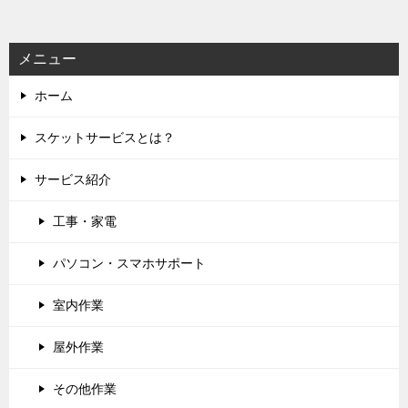
ョ
ン
メニュー
ホーム
スケットサービスとは？
サービス紹介
工事・家電
パソコン・スマホサポート
室内作業
屋外作業
その他作業