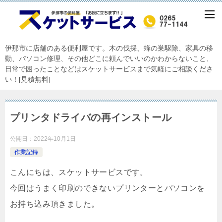
伊那市に店舗のある便利屋です。木の伐採、蜂の巣駆除、家具の移
動、パソコン修理、その他どこに頼んでいいのかわからないこと、
日常で困ったことなどはスケットサービスまで気軽にご相談くださ
い！[見積無料]
プリンタドライバの再インストール
公開日：
2022年10月1日
作業記録
こんにちは、スケットサービスです。
今回はうまく印刷のできないプリンターとパソコンを
お持ち込み頂きました。