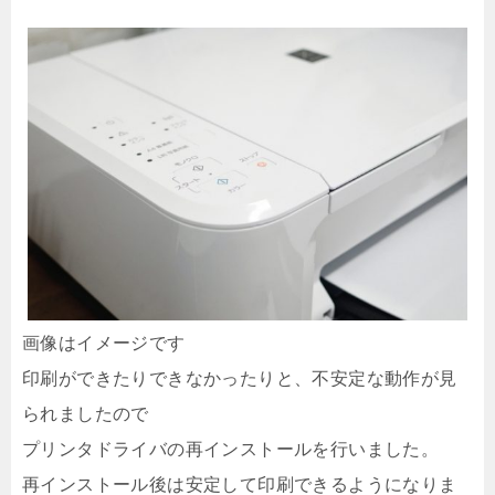
画像はイメージです
印刷ができたりできなかったりと、不安定な動作が見
られましたので
プリンタドライバの再インストールを行いました。
再インストール後は安定して印刷できるようになりま