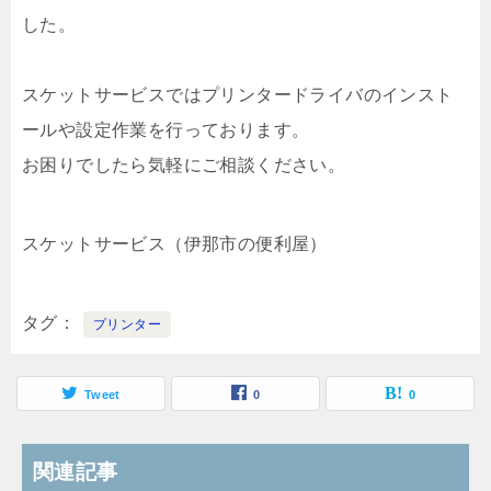
した。
スケットサービスではプリンタードライバのインスト
ールや設定作業を行っております。
お困りでしたら気軽にご相談ください。
スケットサービス（伊那市の便利屋）
タグ
プリンター
Tweet
0
0
関連記事