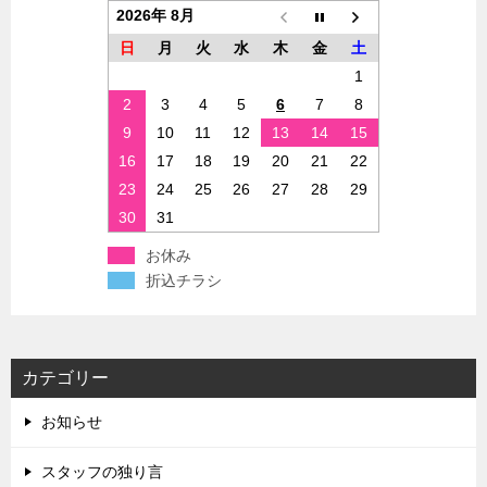
2026年 8月
日
月
火
水
木
金
土
1
2
3
4
5
6
7
8
9
10
11
12
13
14
15
16
17
18
19
20
21
22
23
24
25
26
27
28
29
30
31
お休み
折込チラシ
カテゴリー
お知らせ
スタッフの独り言