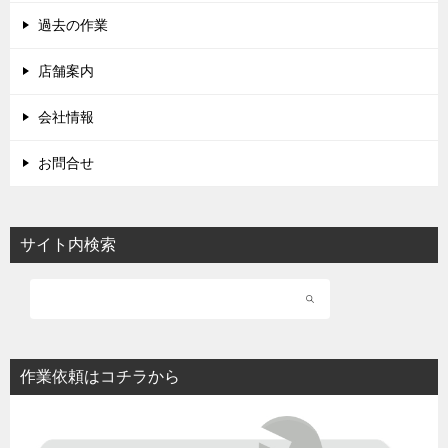
過去の作業
店舗案内
会社情報
お問合せ
サイト内検索
作業依頼はコチラから