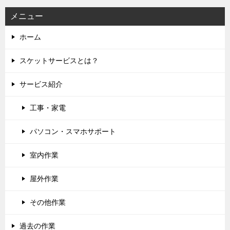
ン
メニュー
ホーム
スケットサービスとは？
サービス紹介
工事・家電
パソコン・スマホサポート
室内作業
屋外作業
その他作業
過去の作業