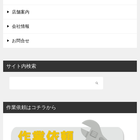
店舗案内
会社情報
お問合せ
サイト内検索
作業依頼はコチラから