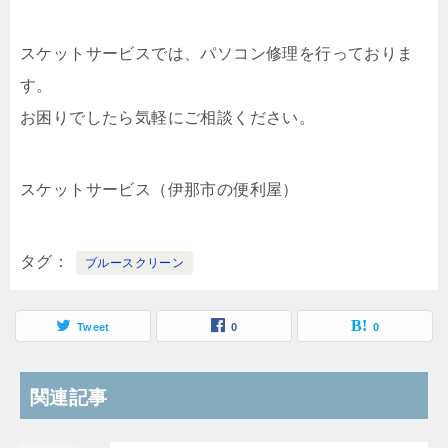
スケットサービスでは、パソコン修理を行っておりま
す。
お困りでしたら気軽にご相談ください。
スケットサービス（伊那市の便利屋）
タグ
ブルースクリーン
Tweet
0
0
関連記事