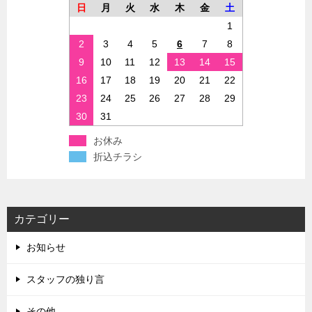
日
月
火
水
木
金
土
1
2
3
4
5
6
7
8
9
10
11
12
13
14
15
16
17
18
19
20
21
22
23
24
25
26
27
28
29
30
31
お休み
折込チラシ
カテゴリー
お知らせ
スタッフの独り言
その他