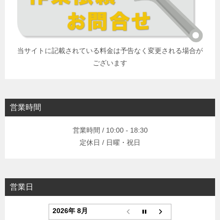
当サイトに記載されている料金は予告なく変更される場合が
ございます
営業時間
営業時間 / 10:00 - 18:30
定休日 / 日曜・祝日
営業日
2026年 8月