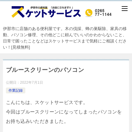
伊那市に店舗のある便利屋です。木の伐採、蜂の巣駆除、家具の移
動、パソコン修理、その他どこに頼んでいいのかわからないこと、
日常で困ったことなどはスケットサービスまで気軽にご相談くださ
い！[見積無料]
ブルースクリーンのパソコン
公開日：
2022年7月1日
作業記録
こんにちは、スケットサービスです。
今回はブルースクリーンになってしまったパソコンを
お持ち込みいただきました。