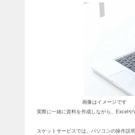
画像はイメージです
実際に一緒に資料を作成しながら、Excelや
スケットサービスでは、パソコンの操作説