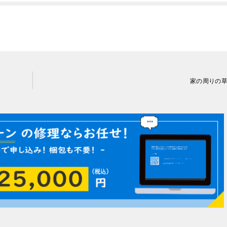
家の周りの