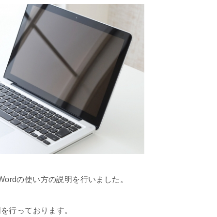
Wordの使い方の説明を行いました。
明を行っております。