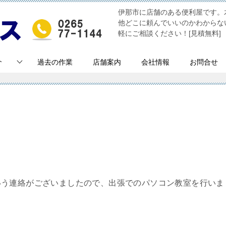
伊那市に店舗のある便利屋です。
他どこに頼んでいいのかわからな
軽にご相談ください！[見積無料]
介
過去の作業
店舗案内
会社情報
お問合せ
いう連絡がございましたので、出張でのパソコン教室を行いま