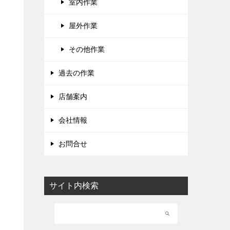
室内作業
屋外作業
その他作業
過去の作業
店舗案内
会社情報
お問合せ
サイト内検索