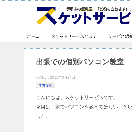
ホーム
スケットサービスとは？
サービス紹
出張での個別パソコン教室
公開日：
2022年6月24日
作業記録
こんにちは、スケットサービスです。
今回は「家でパソコンを教えてほしい」と
した。