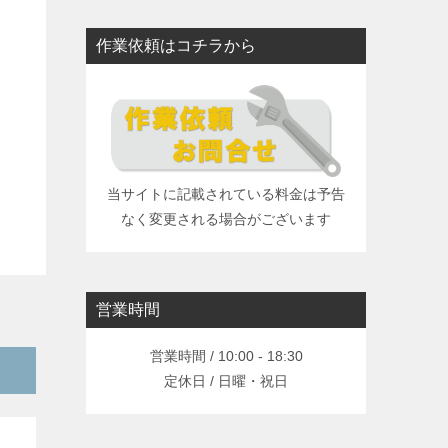
作業依頼はコチラから
当サイトに記載されている料金は予告
なく変更される場合がございます
営業時間
営業時間 / 10:00 - 18:30
定休日 / 日曜・祝日