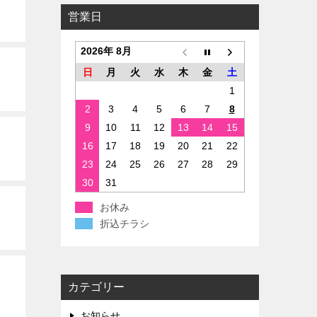
営業日
2026年 8月
日
月
火
水
木
金
土
1
2
3
4
5
6
7
8
9
10
11
12
13
14
15
16
17
18
19
20
21
22
23
24
25
26
27
28
29
30
31
お休み
折込チラシ
カテゴリー
お知らせ