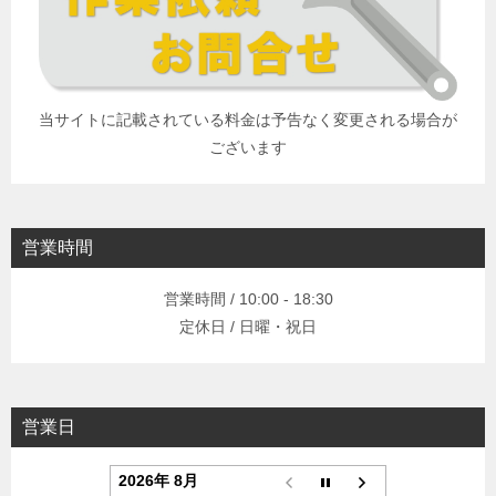
当サイトに記載されている料金は予告なく変更される場合が
ございます
営業時間
営業時間 / 10:00 - 18:30
定休日 / 日曜・祝日
営業日
2026年 8月