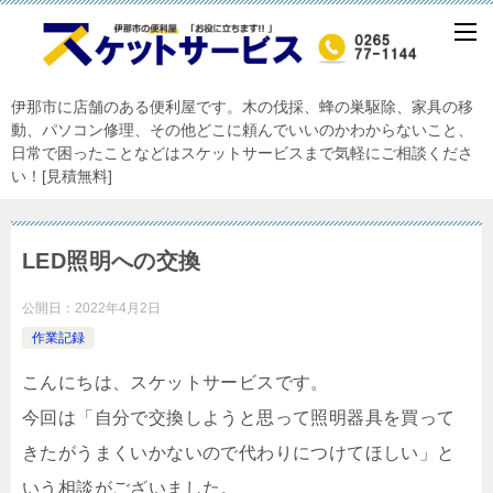
伊那市に店舗のある便利屋です。木の伐採、蜂の巣駆除、家具の移
動、パソコン修理、その他どこに頼んでいいのかわからないこと、
日常で困ったことなどはスケットサービスまで気軽にご相談くださ
い！[見積無料]
LED照明への交換
公開日：
2022年4月2日
作業記録
こんにちは、スケットサービスです。
今回は「自分で交換しようと思って照明器具を買って
きたがうまくいかないので代わりにつけてほしい」と
いう相談がございました。