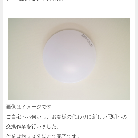
画像はイメージです
ご自宅へお伺いし、お客様の代わりに新しい照明への
交換作業を行いました。
作業は約３０分ほどで完了です。