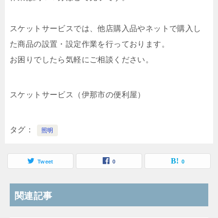
スケットサービスでは、他店購入品やネットで購入し
た商品の設置・設定作業を行っております。
お困りでしたら気軽にご相談ください。
スケットサービス（伊那市の便利屋）
タグ
照明
Tweet
0
0
関連記事