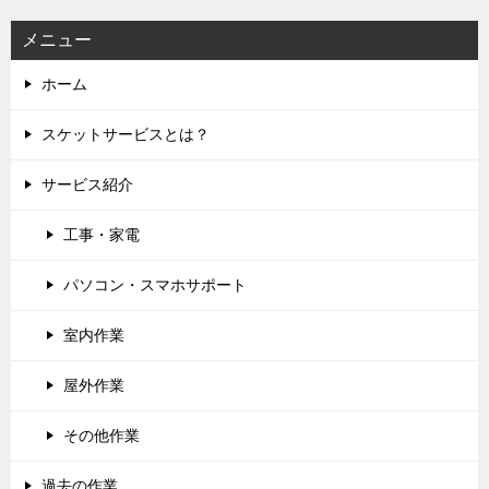
ョ
ン
メニュー
ホーム
スケットサービスとは？
サービス紹介
工事・家電
パソコン・スマホサポート
室内作業
屋外作業
その他作業
過去の作業