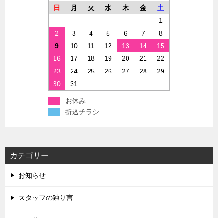
日
月
火
水
木
金
土
1
2
3
4
5
6
7
8
9
10
11
12
13
14
15
16
17
18
19
20
21
22
23
24
25
26
27
28
29
30
31
お休み
折込チラシ
カテゴリー
お知らせ
スタッフの独り言