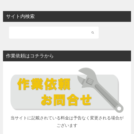
サイト内検索
作業依頼はコチラから
当サイトに記載されている料金は予告なく変更される場合が
ございます