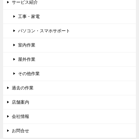
サービス紹介
工事・家電
パソコン・スマホサポート
室内作業
屋外作業
その他作業
過去の作業
店舗案内
会社情報
お問合せ