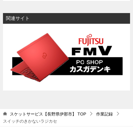
関連サイト
スケットサービス【長野県伊那市】
TOP
作業記録
スイッチのきかないラジカセ