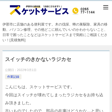
伊那市に店舗のある便利屋です。木の伐採、蜂の巣駆除、家具の移
動、パソコン修理、その他どこに頼んでいいのかわからないこと、
日常で困ったことなどはスケットサービスまで気軽にご相談くださ
い！[見積無料]
スイッチのきかないラジカセ
公開日：
2022年3月1日
作業記録
こんにちは、スケットサービスです。
今回はスイッチが壊れてしまったラジカセをお持ち込
み頂きました。
古いものでしたので、部品の在庫はどうかな…と思い