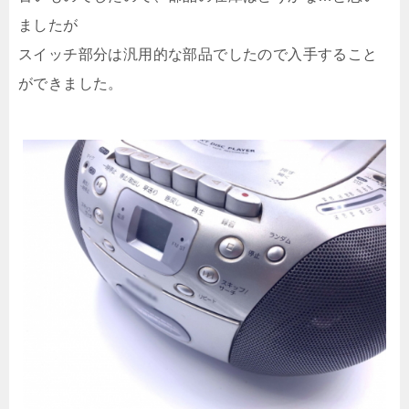
ましたが
スイッチ部分は汎用的な部品でしたので入手すること
ができました。