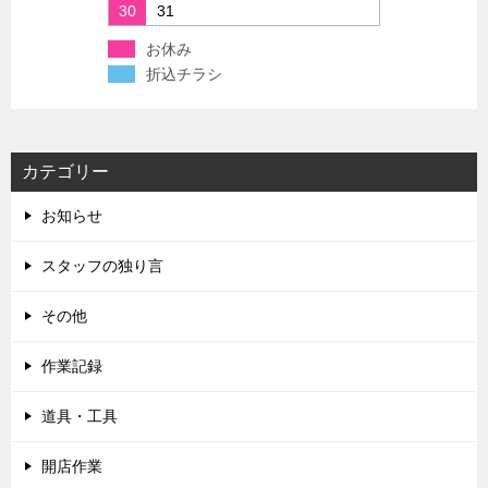
30
31
お休み
折込チラシ
カテゴリー
お知らせ
スタッフの独り言
その他
作業記録
道具・工具
開店作業