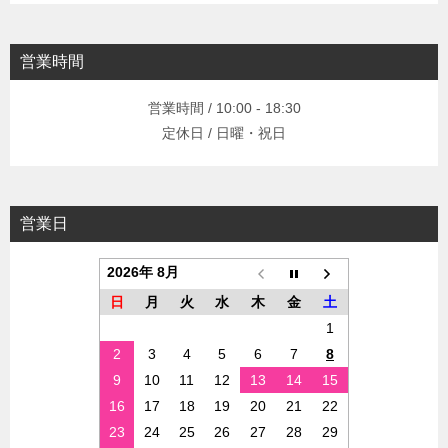
営業時間
営業時間 / 10:00 - 18:30
定休日 / 日曜・祝日
営業日
2026年 8月
日
月
火
水
木
金
土
1
2
3
4
5
6
7
8
9
10
11
12
13
14
15
16
17
18
19
20
21
22
23
24
25
26
27
28
29