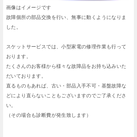
画像はイメージです
故障個所の部品交換を行い、無事に動くようになりま
した。
スケットサービスでは、小型家電の修理作業も行って
おります。
たくさんのお客様から様々な故障品をお持ち込みいた
だいております。
直るものもあれば、古い・部品入手不可・基盤故障な
どにより直らないこともございますのでご了承くださ
い。
（その場合も診断費が発生致します）