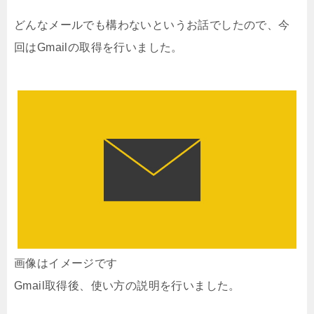
どんなメールでも構わないというお話でしたので、今
回はGmailの取得を行いました。
画像はイメージです
Gmail取得後、使い方の説明を行いました。