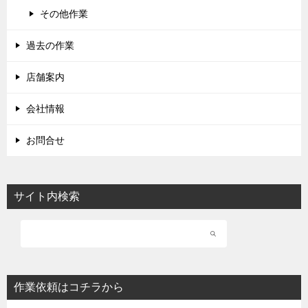
その他作業
過去の作業
店舗案内
会社情報
お問合せ
サイト内検索
作業依頼はコチラから