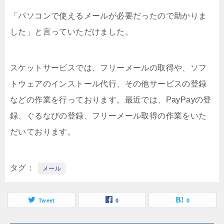
「パソコンで使えるメールが必要だったので助かりま
した」と言っていただけました。
スケットサービスでは、フリーメールの取得や、ソフ
トウェアのインストール代行、その他サービスの登録
などの作業を行っております。最近では、PayPayの登
録、ぐるなびの登録、フリーメール取得の作業をいた
だいております。
タグ
メール
Tweet
0
0