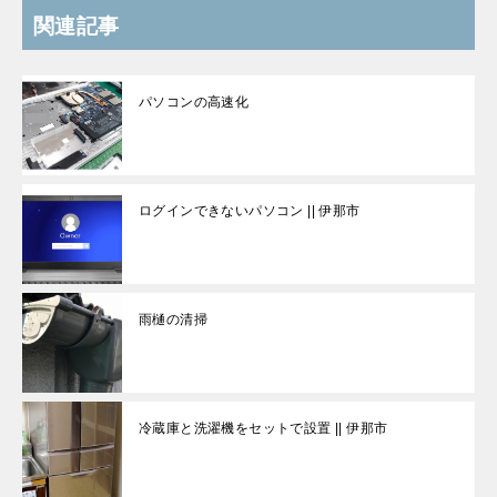
関連記事
パソコンの高速化
ログインできないパソコン || 伊那市
雨樋の清掃
冷蔵庫と洗濯機をセットで設置 || 伊那市