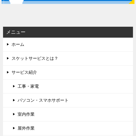
ー
シ
ョ
ン
メニュー
ホーム
スケットサービスとは？
サービス紹介
工事・家電
パソコン・スマホサポート
室内作業
屋外作業