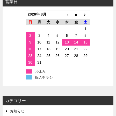
営業日
2026年 8月
日
月
火
水
木
金
土
1
2
3
4
5
6
7
8
9
10
11
12
13
14
15
16
17
18
19
20
21
22
23
24
25
26
27
28
29
30
31
お休み
折込チラシ
カテゴリー
お知らせ