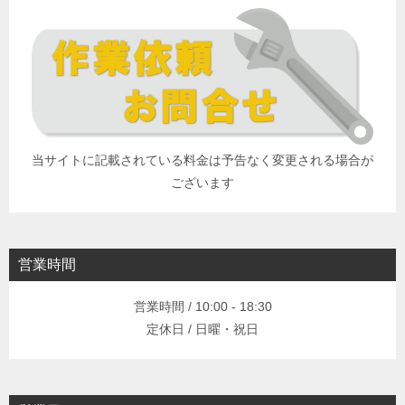
当サイトに記載されている料金は予告なく変更される場合が
ございます
営業時間
営業時間 / 10:00 - 18:30
定休日 / 日曜・祝日