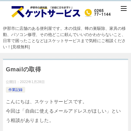
伊那市に店舗のある便利屋です。木の伐採、蜂の巣駆除、家具の移
動、パソコン修理、その他どこに頼んでいいのかわからないこと、
日常で困ったことなどはスケットサービスまで気軽にご相談くださ
い！[見積無料]
Gmailの取得
公開日：
2022年1月28日
作業記録
こんにちは、スケットサービスです。
今回は「自由に使えるメールアドレスがほしい」とい
う相談がありました。