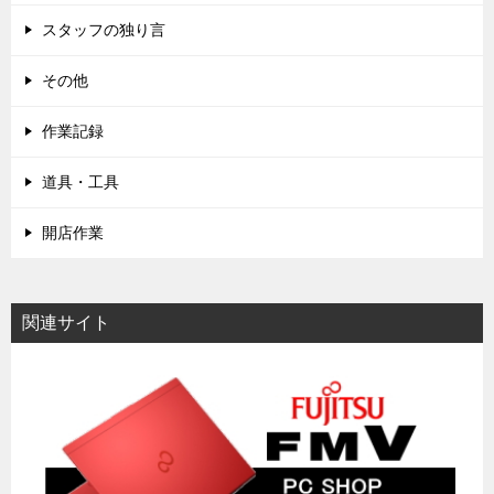
スタッフの独り言
その他
作業記録
道具・工具
開店作業
関連サイト