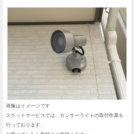
画像はイメージです
スケットサービスでは、センサーライトの取付作業を
行っております。