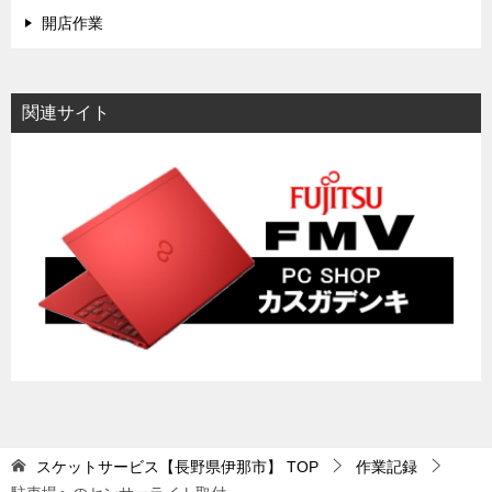
開店作業
関連サイト
スケットサービス【長野県伊那市】
TOP
作業記録