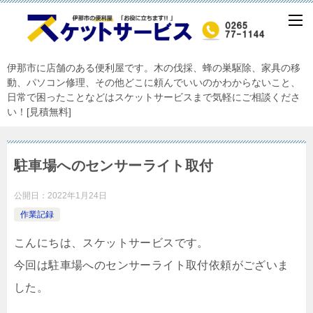
伊那市に店舗のある便利屋です。木の伐採、蜂の巣駆除、家具の移
動、パソコン修理、その他どこに頼んでいいのかわからないこと、
日常で困ったことなどはスケットサービスまで気軽にご相談くださ
い！[見積無料]
駐車場へのセンサーライト取付
公開日：
2022年1月24日
作業記録
こんにちは、スケットサービスです。
今回は駐車場へのセンサーライト取付依頼がございま
した。