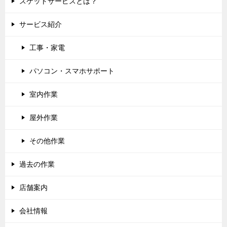
スケットサービスとは？
サービス紹介
工事・家電
パソコン・スマホサポート
室内作業
屋外作業
その他作業
過去の作業
店舗案内
会社情報