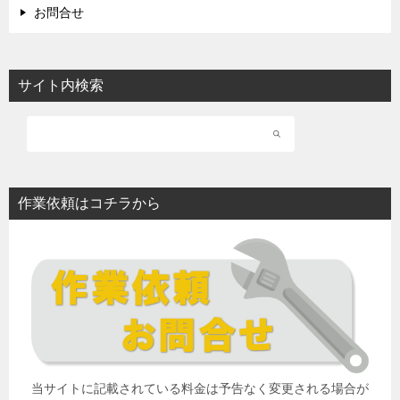
お問合せ
サイト内検索
作業依頼はコチラから
当サイトに記載されている料金は予告なく変更される場合が