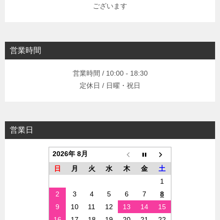
ございます
営業時間
営業時間 / 10:00 - 18:30
定休日 / 日曜・祝日
営業日
2026年 8月
日
月
火
水
木
金
土
1
2
3
4
5
6
7
8
9
10
11
12
13
14
15
16
17
18
19
20
21
22