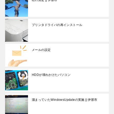
プリンタドライバの再インストール
メールの設定
HDDが壊れかけたパソコン
溜まっていたWindowsUpdateの実施 || 伊那市