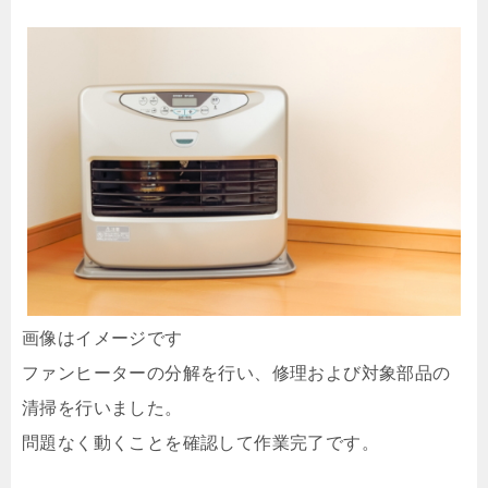
画像はイメージです
ファンヒーターの分解を行い、修理および対象部品の
清掃を行いました。
問題なく動くことを確認して作業完了です。