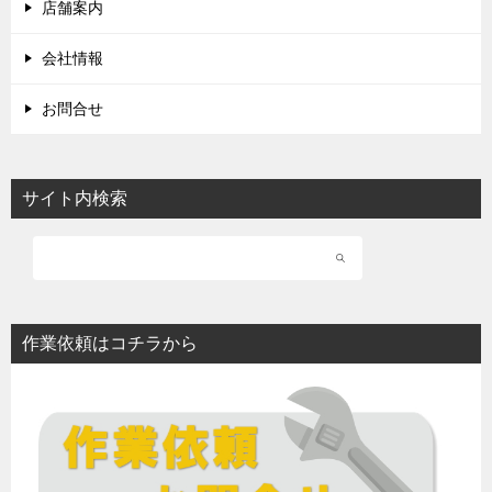
店舗案内
会社情報
お問合せ
サイト内検索
作業依頼はコチラから