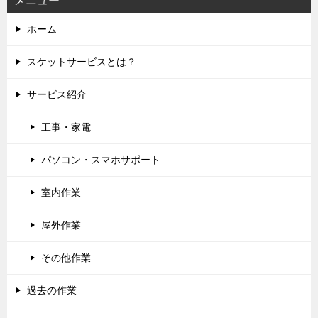
メニュー
ホーム
スケットサービスとは？
サービス紹介
工事・家電
パソコン・スマホサポート
室内作業
屋外作業
その他作業
過去の作業