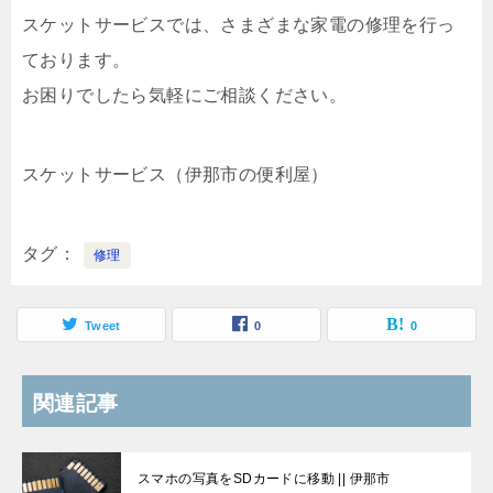
スケットサービスでは、さまざまな家電の修理を行っ
ております。
お困りでしたら気軽にご相談ください。
スケットサービス（伊那市の便利屋）
タグ
修理
Tweet
0
0
関連記事
スマホの写真をSDカードに移動 || 伊那市