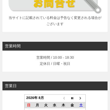
当サイトに記載されている料金は予告なく変更される場合が
ございます
営業時間
営業時間 / 10:00 - 18:30
定休日 / 日曜・祝日
営業日
2026年 8月
日
月
火
水
木
金
土