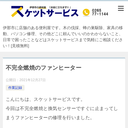
伊那市に店舗のある便利屋です。木の伐採、蜂の巣駆除、家具の移
動、パソコン修理、その他どこに頼んでいいのかわからないこと、
日常で困ったことなどはスケットサービスまで気軽にご相談くださ
い！[見積無料]
不完全燃焼のファンヒーター
公開日：
2021年12月27日
作業記録
こんにちは、スケットサービスです。
今回は不完全燃焼と換気センサーですぐに止まってし
まうファンヒーターの修理を行いました。