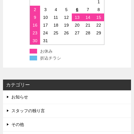
1
2
3
4
5
6
7
8
9
10
11
12
13
14
15
16
17
18
19
20
21
22
23
24
25
26
27
28
29
30
31
お休み
折込チラシ
カテゴリー
お知らせ
スタッフの独り言
その他